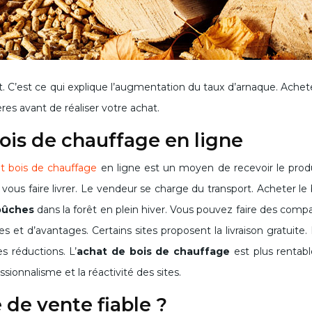
res avant de réaliser votre achat.
ois de chauffage en ligne
t bois de chauffage
en ligne est un moyen de recevoir le produ
vous faire livrer. Le vendeur se charge du transport. Acheter 
bûches
dans la forêt en plein hiver. Vous pouvez faire des compa
s et d’avantages. Certains sites proposent la livraison gratuite.
s réductions. L’
achat de bois de chauffage
est plus rentable
sionnalisme et la réactivité des sites.
de vente fiable ?