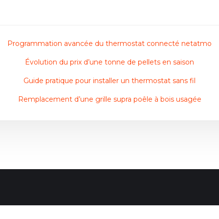
Programmation avancée du thermostat connecté netatmo
Évolution du prix d’une tonne de pellets en saison
Guide pratique pour installer un thermostat sans fil
Remplacement d’une grille supra poêle à bois usagée