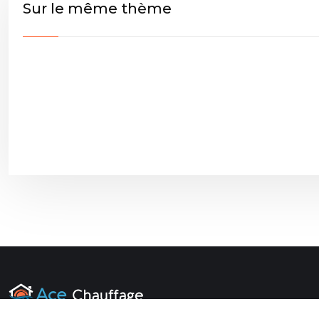
Sur le même thème