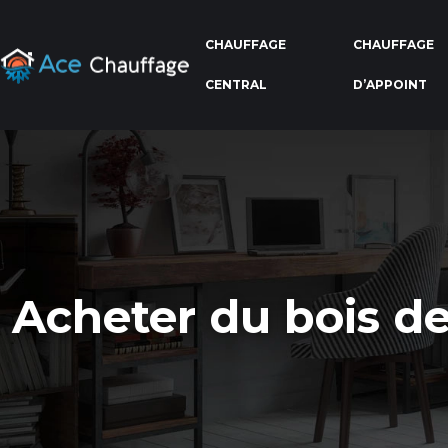
CHAUFFAGE
CHAUFFAGE
CENTRAL
D’APPOINT
Acheter du bois d