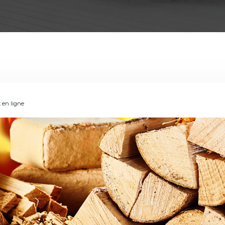
 en ligne