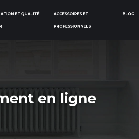
LATION ET QUALITÉ
ACCESSOIRES ET
BLOG
IR
PROFESSIONNELS
ment en ligne