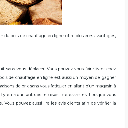
it sans vous déplacer. Vous pouvez vous faire livrer chez
le bois de chauffage en ligne est aussi un moyen de gagner
raisons de prix sans vous fatiguer en allant d’un magasin à
 Il y en a qui font des remises intéressantes. Lorsque vous
. Vous pouvez aussi lire les avis clients afin de vérifier la