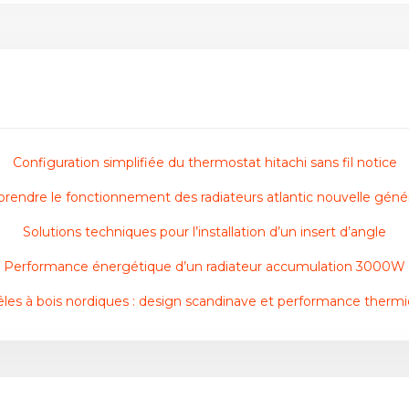
Configuration simplifiée du thermostat hitachi sans fil notice
endre le fonctionnement des radiateurs atlantic nouvelle géné
Solutions techniques pour l’installation d’un insert d’angle
Performance énergétique d’un radiateur accumulation 3000W
les à bois nordiques : design scandinave et performance therm