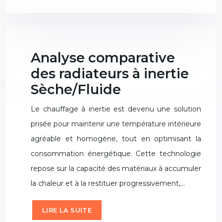
Analyse comparative
des radiateurs à inertie
Sèche/Fluide
Le chauffage à inertie est devenu une solution
prisée pour maintenir une température intérieure
agréable et homogène, tout en optimisant la
consommation énergétique. Cette technologie
repose sur la capacité des matériaux à accumuler
la chaleur et à la restituer progressivement,…
LIRE LA SUITE