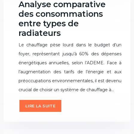
Analyse comparative
des consommations
entre types de
radiateurs
Le chauffage pèse lourd dans le budget d’un
foyer, représentant jusqu’à 60% des dépenses
énergétiques annuelles, selon l’ADEME. Face à
l’augmentation des tarifs de l’énergie et aux
préoccupations environnementales, il est devenu
crucial de choisir un système de chauffage à…
LIRE LA SUITE