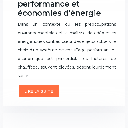
performance et
économies d’énergie
Dans un contexte où les préoccupations
environnementales et la maîtrise des dépenses
énergétiques sont au cœur des enjeux actuels, le
choix d’un système de chauffage performant et
économique est primordial. Les factures de
chauffage, souvent élevées, pèsent lourdement
sur le…
LIRE LA SUITE