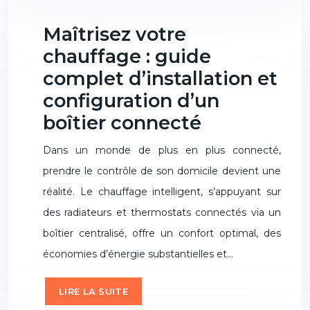
Maîtrisez votre
chauffage : guide
complet d’installation et
configuration d’un
boîtier connecté
Dans un monde de plus en plus connecté,
prendre le contrôle de son domicile devient une
réalité. Le chauffage intelligent, s’appuyant sur
des radiateurs et thermostats connectés via un
boîtier centralisé, offre un confort optimal, des
économies d’énergie substantielles et…
LIRE LA SUITE