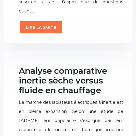
suscitent autant d’espoir que de questions
quant…
LIRE LA SUITE
Analyse comparative
inertie sèche versus
fluide en chauffage
Le marché des radiateurs électriques à inertie est
en pleine expansion. Selon une étude de
l’ADEME, leur popularité s’explique par leur
capacité à offrir un confort thermique amélioré