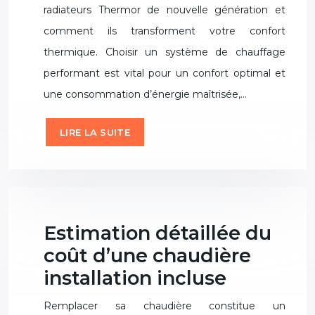
radiateurs Thermor de nouvelle génération et
comment ils transforment votre confort
thermique. Choisir un système de chauffage
performant est vital pour un confort optimal et
une consommation d’énergie maîtrisée,…
LIRE LA SUITE
Estimation détaillée du
coût d’une chaudière
installation incluse
Remplacer sa chaudière constitue un