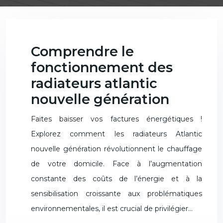
Comprendre le
fonctionnement des
radiateurs atlantic
nouvelle génération
Faites baisser vos factures énergétiques !
Explorez comment les radiateurs Atlantic
nouvelle génération révolutionnent le chauffage
de votre domicile. Face à l’augmentation
constante des coûts de l’énergie et à la
sensibilisation croissante aux problématiques
environnementales, il est crucial de privilégier…