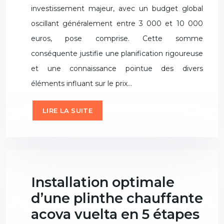
investissement majeur, avec un budget global
oscillant généralement entre 3 000 et 10 000
euros, pose comprise. Cette somme
conséquente justifie une planification rigoureuse
et une connaissance pointue des divers
éléments influant sur le prix…
LIRE LA SUITE
Installation optimale
d’une plinthe chauffante
acova vuelta en 5 étapes