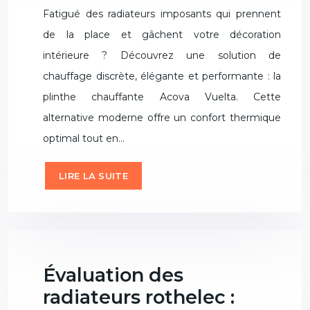
Fatigué des radiateurs imposants qui prennent
de la place et gâchent votre décoration
intérieure ? Découvrez une solution de
chauffage discrète, élégante et performante : la
plinthe chauffante Acova Vuelta. Cette
alternative moderne offre un confort thermique
optimal tout en…
LIRE LA SUITE
Évaluation des
radiateurs rothelec :