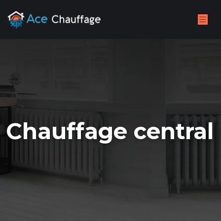
Chauffage central