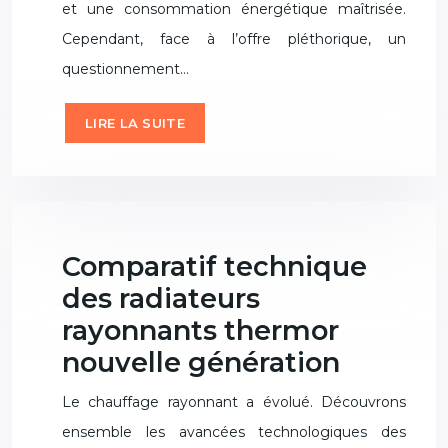
et une consommation énergétique maîtrisée.
Cependant, face à l’offre pléthorique, un
questionnement…
LIRE LA SUITE
Comparatif technique
des radiateurs
rayonnants thermor
nouvelle génération
Le chauffage rayonnant a évolué. Découvrons
ensemble les avancées technologiques des