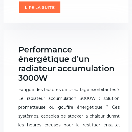
LIRE LA SUITE
Performance
énergétique d’un
radiateur accumulation
3000W
Fatigué des factures de chauffage exorbitantes ?
Le radiateur accumulation 3000W : solution
prometteuse ou gouffre énergétique ? Ces
systèmes, capables de stocker la chaleur durant
les heures creuses pour la restituer ensuite,