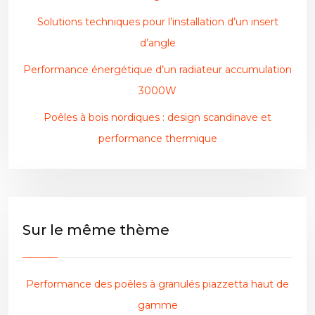
Solutions techniques pour l’installation d’un insert
d’angle
Performance énergétique d’un radiateur accumulation
3000W
Poêles à bois nordiques : design scandinave et
performance thermique
Sur le même thème
Performance des poêles à granulés piazzetta haut de
gamme