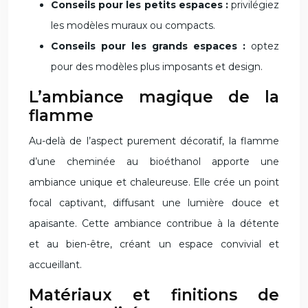
Conseils pour les petits espaces :
privilégiez
les modèles muraux ou compacts.
Conseils pour les grands espaces :
optez
pour des modèles plus imposants et design.
L’ambiance magique de la
flamme
Au-delà de l’aspect purement décoratif, la flamme
d’une cheminée au bioéthanol apporte une
ambiance unique et chaleureuse. Elle crée un point
focal captivant, diffusant une lumière douce et
apaisante. Cette ambiance contribue à la détente
et au bien-être, créant un espace convivial et
accueillant.
Matériaux et finitions de