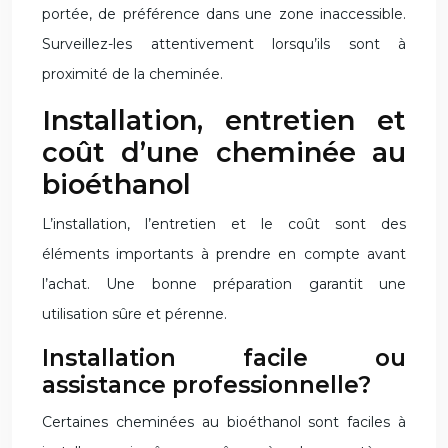
portée, de préférence dans une zone inaccessible.
Surveillez-les attentivement lorsqu’ils sont à
proximité de la cheminée.
Installation, entretien et
coût d’une cheminée au
bioéthanol
L’installation, l’entretien et le coût sont des
éléments importants à prendre en compte avant
l’achat. Une bonne préparation garantit une
utilisation sûre et pérenne.
Installation facile ou
assistance professionnelle?
Certaines cheminées au bioéthanol sont faciles à