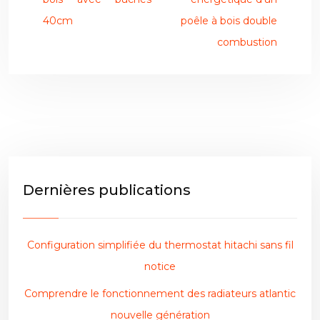
40cm
poêle à bois double
combustion
Dernières publications
Configuration simplifiée du thermostat hitachi sans fil
notice
Comprendre le fonctionnement des radiateurs atlantic
nouvelle génération