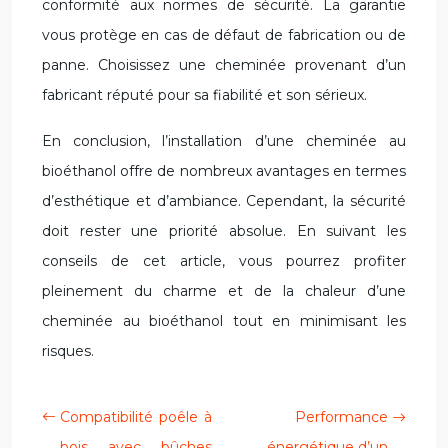
conformité aux normes de sécurité. La garantie
vous protège en cas de défaut de fabrication ou de
panne. Choisissez une cheminée provenant d’un
fabricant réputé pour sa fiabilité et son sérieux.
En conclusion, l’installation d’une cheminée au
bioéthanol offre de nombreux avantages en termes
d’esthétique et d’ambiance. Cependant, la sécurité
doit rester une priorité absolue. En suivant les
conseils de cet article, vous pourrez profiter
pleinement du charme et de la chaleur d’une
cheminée au bioéthanol tout en minimisant les
risques.
Compatibilité poêle à
Performance
bois avec bûches
énergétique d’un