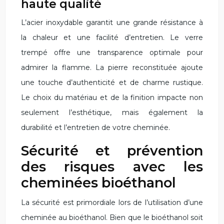
haute qualité
L’acier inoxydable garantit une grande résistance à
la chaleur et une facilité d’entretien. Le verre
trempé offre une transparence optimale pour
admirer la flamme. La pierre reconstituée ajoute
une touche d’authenticité et de charme rustique.
Le choix du matériau et de la finition impacte non
seulement l’esthétique, mais également la
durabilité et l’entretien de votre cheminée.
Sécurité et prévention
des risques avec les
cheminées bioéthanol
La sécurité est primordiale lors de l’utilisation d’une
cheminée au bioéthanol. Bien que le bioéthanol soit