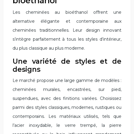
bioéthanol
Les cheminées au bioéthanol offrent une
alternative élégante et contemporaine aux
cheminées traditionnelles. Leur design innovant
s’intègre parfaitement à tous les styles d’intérieur,
du plus classique au plus moderne.
Une variété de styles et de
designs
Le marché propose une large gamme de modèles :
cheminées murales, encastrées, sur pied,
suspendues, avec des finitions variées. Choisissez
parmi des styles classiques, modernes, rustiques ou
contemporains. Les matériaux utilisés, tels que
l’acier inoxydable, le verre trempé, la pierre