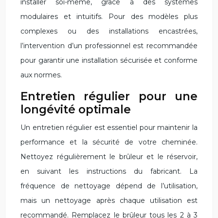
installer soi-même, grâce à des systèmes
modulaires et intuitifs. Pour des modèles plus
complexes ou des installations encastrées,
l’intervention d’un professionnel est recommandée
pour garantir une installation sécurisée et conforme
aux normes.
Entretien régulier pour une
longévité optimale
Un entretien régulier est essentiel pour maintenir la
performance et la sécurité de votre cheminée.
Nettoyez régulièrement le brûleur et le réservoir,
en suivant les instructions du fabricant. La
fréquence de nettoyage dépend de l’utilisation,
mais un nettoyage après chaque utilisation est
recommandé. Remplacez le brûleur tous les 2 à 3