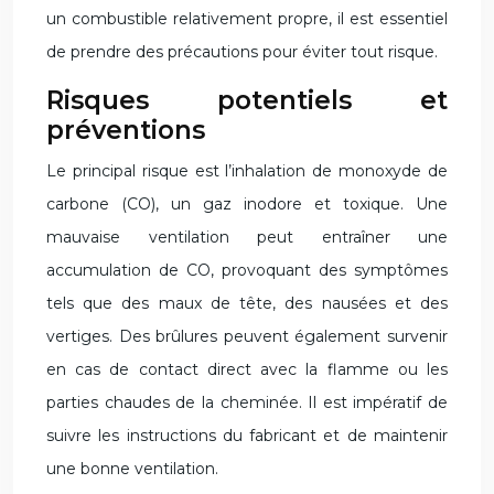
un combustible relativement propre, il est essentiel
de prendre des précautions pour éviter tout risque.
Risques potentiels et
préventions
Le principal risque est l’inhalation de monoxyde de
carbone (CO), un gaz inodore et toxique. Une
mauvaise ventilation peut entraîner une
accumulation de CO, provoquant des symptômes
tels que des maux de tête, des nausées et des
vertiges. Des brûlures peuvent également survenir
en cas de contact direct avec la flamme ou les
parties chaudes de la cheminée. Il est impératif de
suivre les instructions du fabricant et de maintenir
une bonne ventilation.