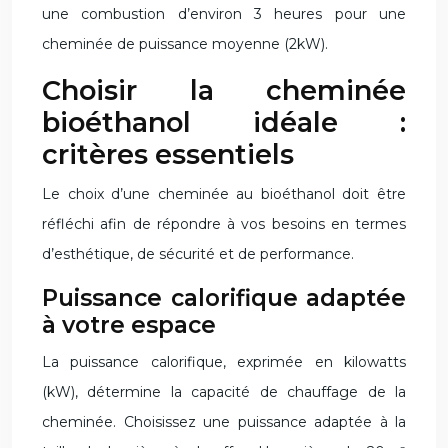
une combustion d’environ 3 heures pour une
cheminée de puissance moyenne (2kW).
Choisir la cheminée
bioéthanol idéale :
critères essentiels
Le choix d’une cheminée au bioéthanol doit être
réfléchi afin de répondre à vos besoins en termes
d’esthétique, de sécurité et de performance.
Puissance calorifique adaptée
à votre espace
La puissance calorifique, exprimée en kilowatts
(kW), détermine la capacité de chauffage de la
cheminée. Choisissez une puissance adaptée à la