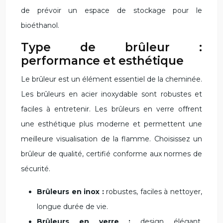
de prévoir un espace de stockage pour le
bioéthanol.
Type de brûleur :
performance et esthétique
Le brûleur est un élément essentiel de la cheminée.
Les brûleurs en acier inoxydable sont robustes et
faciles à entretenir. Les brûleurs en verre offrent
une esthétique plus moderne et permettent une
meilleure visualisation de la flamme. Choisissez un
brûleur de qualité, certifié conforme aux normes de
sécurité.
Brûleurs en inox :
robustes, faciles à nettoyer,
longue durée de vie.
Brûleurs en verre :
design élégant,