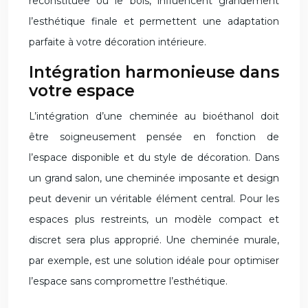
reconstituée ou le bois, influencent grandement
l’esthétique finale et permettent une adaptation
parfaite à votre décoration intérieure.
Intégration harmonieuse dans
votre espace
L’intégration d’une cheminée au bioéthanol doit
être soigneusement pensée en fonction de
l’espace disponible et du style de décoration. Dans
un grand salon, une cheminée imposante et design
peut devenir un véritable élément central. Pour les
espaces plus restreints, un modèle compact et
discret sera plus approprié. Une cheminée murale,
par exemple, est une solution idéale pour optimiser
l’espace sans compromettre l’esthétique.