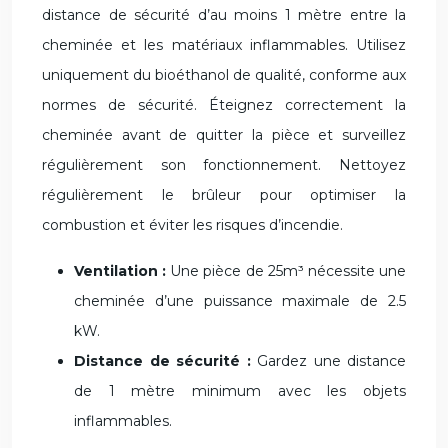
distance de sécurité d’au moins 1 mètre entre la
cheminée et les matériaux inflammables. Utilisez
uniquement du bioéthanol de qualité, conforme aux
normes de sécurité. Éteignez correctement la
cheminée avant de quitter la pièce et surveillez
régulièrement son fonctionnement. Nettoyez
régulièrement le brûleur pour optimiser la
combustion et éviter les risques d’incendie.
Ventilation :
Une pièce de 25m³ nécessite une
cheminée d’une puissance maximale de 2.5
kW.
Distance de sécurité :
Gardez une distance
de 1 mètre minimum avec les objets
inflammables.