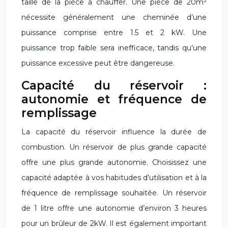
taille de la pièce à chauffer. Une pièce de 20m²
nécessite généralement une cheminée d’une
puissance comprise entre 1.5 et 2 kW. Une
puissance trop faible sera inefficace, tandis qu’une
puissance excessive peut être dangereuse.
Capacité du réservoir :
autonomie et fréquence de
remplissage
La capacité du réservoir influence la durée de
combustion. Un réservoir de plus grande capacité
offre une plus grande autonomie. Choisissez une
capacité adaptée à vos habitudes d’utilisation et à la
fréquence de remplissage souhaitée. Un réservoir
de 1 litre offre une autonomie d’environ 3 heures
pour un brûleur de 2kW. Il est également important