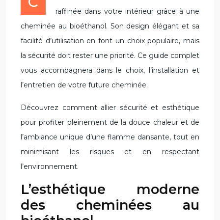
Créez une ambiance chaleureuse et
raffinée dans votre intérieur grâce à une
cheminée au bioéthanol. Son design élégant et sa
facilité d’utilisation en font un choix populaire, mais
la sécurité doit rester une priorité. Ce guide complet
vous accompagnera dans le choix, l’installation et
l’entretien de votre future cheminée.
Découvrez comment allier sécurité et esthétique
pour profiter pleinement de la douce chaleur et de
l’ambiance unique d’une flamme dansante, tout en
minimisant les risques et en respectant
l’environnement.
L’esthétique moderne
des cheminées au