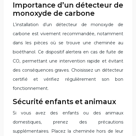
Importance d’un détecteur de
monoxyde de carbone
L’installation d’un détecteur de monoxyde de
carbone est vivement recommandée, notamment
dans les pièces où se trouve une cheminée au
bioéthanol. Ce dispositif alertera en cas de fuite de
CO, permettant une intervention rapide et évitant
des conséquences graves. Choisissez un détecteur
certifié et vérifiez régulièrement son bon
fonctionnement.
Sécurité enfants et animaux
Si vous avez des enfants ou des animaux
domestiques, prenez des précautions
supplémentaires. Placez la cheminée hors de leur