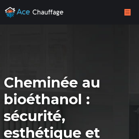
Cheminée au
bioéthanol :
sécurité,
esthétique et