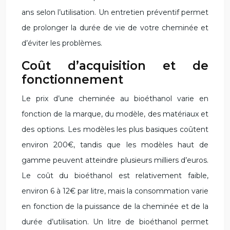
ans selon l’utilisation. Un entretien préventif permet
de prolonger la durée de vie de votre cheminée et
d’éviter les problèmes.
Coût d’acquisition et de
fonctionnement
Le prix d’une cheminée au bioéthanol varie en
fonction de la marque, du modèle, des matériaux et
des options. Les modèles les plus basiques coûtent
environ 200€, tandis que les modèles haut de
gamme peuvent atteindre plusieurs milliers d’euros.
Le coût du bioéthanol est relativement faible,
environ 6 à 12€ par litre, mais la consommation varie
en fonction de la puissance de la cheminée et de la
durée d’utilisation. Un litre de bioéthanol permet