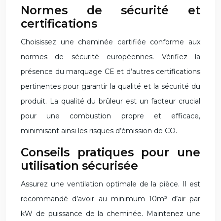
Normes de sécurité et
certifications
Choisissez une cheminée certifiée conforme aux
normes de sécurité européennes. Vérifiez la
présence du marquage CE et d’autres certifications
pertinentes pour garantir la qualité et la sécurité du
produit. La qualité du brûleur est un facteur crucial
pour une combustion propre et efficace,
minimisant ainsi les risques d’émission de CO.
Conseils pratiques pour une
utilisation sécurisée
Assurez une ventilation optimale de la pièce. Il est
recommandé d’avoir au minimum 10m³ d’air par
kW de puissance de la cheminée. Maintenez une