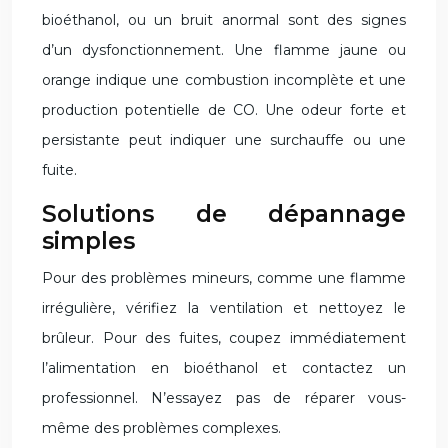
bioéthanol, ou un bruit anormal sont des signes
d’un dysfonctionnement. Une flamme jaune ou
orange indique une combustion incomplète et une
production potentielle de CO. Une odeur forte et
persistante peut indiquer une surchauffe ou une
fuite.
Solutions de dépannage
simples
Pour des problèmes mineurs, comme une flamme
irrégulière, vérifiez la ventilation et nettoyez le
brûleur. Pour des fuites, coupez immédiatement
l’alimentation en bioéthanol et contactez un
professionnel. N’essayez pas de réparer vous-
même des problèmes complexes.