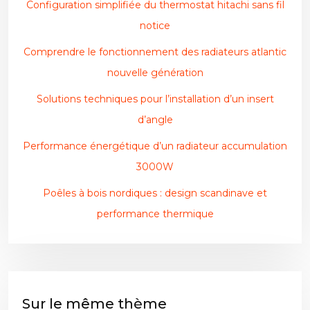
Configuration simplifiée du thermostat hitachi sans fil
notice
Comprendre le fonctionnement des radiateurs atlantic
nouvelle génération
Solutions techniques pour l’installation d’un insert
d’angle
Performance énergétique d’un radiateur accumulation
3000W
Poêles à bois nordiques : design scandinave et
performance thermique
Sur le même thème