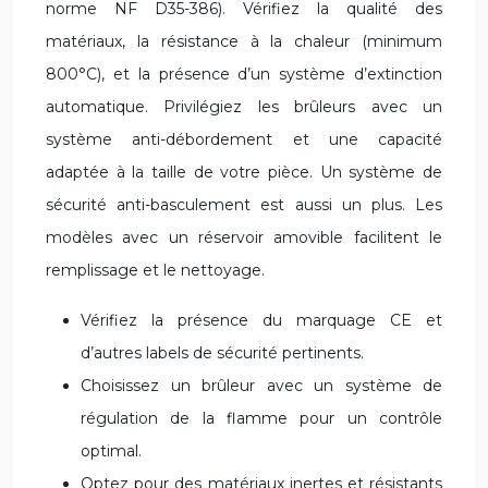
norme NF D35-386). Vérifiez la qualité des
matériaux, la résistance à la chaleur (minimum
800°C), et la présence d’un système d’extinction
automatique. Privilégiez les brûleurs avec un
système anti-débordement et une capacité
adaptée à la taille de votre pièce. Un système de
sécurité anti-basculement est aussi un plus. Les
modèles avec un réservoir amovible facilitent le
remplissage et le nettoyage.
Vérifiez la présence du marquage CE et
d’autres labels de sécurité pertinents.
Choisissez un brûleur avec un système de
régulation de la flamme pour un contrôle
optimal.
Optez pour des matériaux inertes et résistants