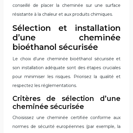
conseillé de placer la cheminée sur une surface
résistante à la chaleur et aux produits chimiques.
Sélection et installation
d’une cheminée
bioéthanol sécurisée
Le choix d’une cheminée bioéthanol sécurisée et
son installation adéquate sont des étapes cruciales
pour minimiser les risques. Priorisez la qualité et
respectez les réglementations.
Critères de sélection d’une
cheminée sécurisée
Choisissez une cheminée certifiée conforme aux
normes de sécurité européennes (par exemple, la