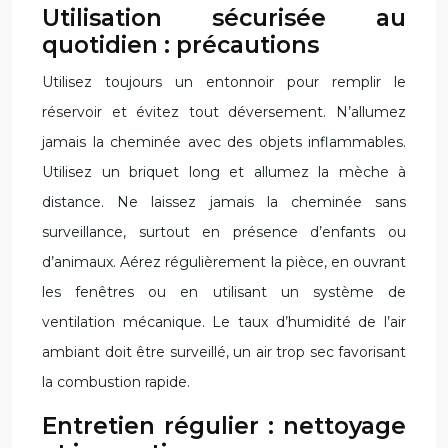
Utilisation sécurisée au
quotidien : précautions
Utilisez toujours un entonnoir pour remplir le
réservoir et évitez tout déversement. N’allumez
jamais la cheminée avec des objets inflammables.
Utilisez un briquet long et allumez la mèche à
distance. Ne laissez jamais la cheminée sans
surveillance, surtout en présence d’enfants ou
d’animaux. Aérez régulièrement la pièce, en ouvrant
les fenêtres ou en utilisant un système de
ventilation mécanique. Le taux d’humidité de l’air
ambiant doit être surveillé, un air trop sec favorisant
la combustion rapide.
Entretien régulier : nettoyage