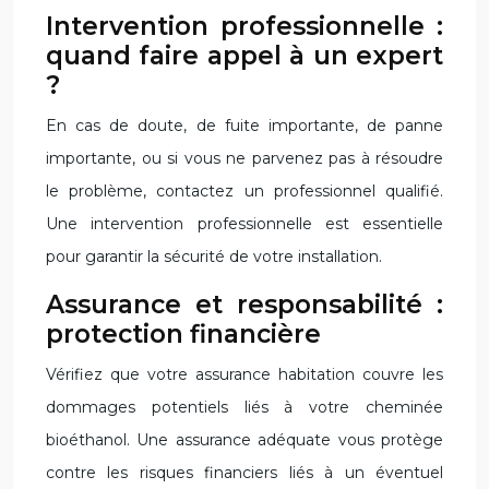
Intervention professionnelle :
quand faire appel à un expert
?
En cas de doute, de fuite importante, de panne
importante, ou si vous ne parvenez pas à résoudre
le problème, contactez un professionnel qualifié.
Une intervention professionnelle est essentielle
pour garantir la sécurité de votre installation.
Assurance et responsabilité :
protection financière
Vérifiez que votre assurance habitation couvre les
dommages potentiels liés à votre cheminée
bioéthanol. Une assurance adéquate vous protège
contre les risques financiers liés à un éventuel