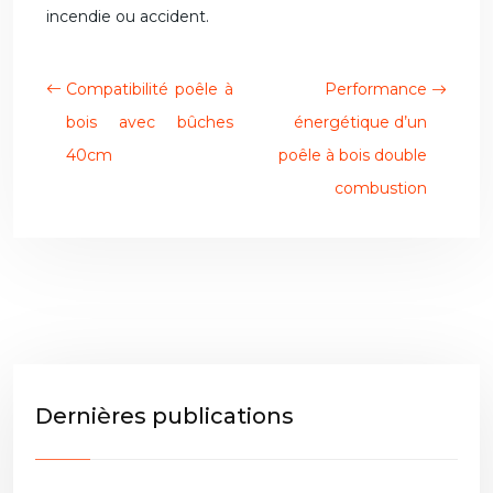
incendie ou accident.
Compatibilité poêle à
Performance
bois avec bûches
énergétique d’un
40cm
poêle à bois double
combustion
Dernières publications