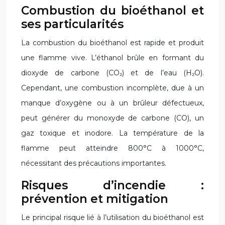
Combustion du bioéthanol et
ses particularités
La combustion du bioéthanol est rapide et produit
une flamme vive. L’éthanol brûle en formant du
dioxyde de carbone (CO₂) et de l’eau (H₂O).
Cependant, une combustion incomplète, due à un
manque d’oxygène ou à un brûleur défectueux,
peut générer du monoxyde de carbone (CO), un
gaz toxique et inodore. La température de la
flamme peut atteindre 800°C à 1000°C,
nécessitant des précautions importantes.
Risques d’incendie :
prévention et mitigation
Le principal risque lié à l’utilisation du bioéthanol est