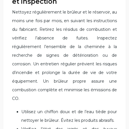
et inspection
Nettoyez régulièrement le brûleur et le réservoir, au
moins une fois par mois, en suivant les instructions
du fabricant. Retirez les résidus de combustion et
vérifiez l’absence de fuites. Inspectez
régulièrement l’ensemble de la cheminée à la
recherche de signes de détérioration ou de
corrosion. Un entretien régulier prévient les risques
d’incendie et prolonge la durée de vie de votre
équipement. Un brûleur propre assure une
combustion complète et minimise les émissions de
CO.
Utilisez un chiffon doux et de l’eau tiède pour
nettoyer le brûleur. Évitez les produits abrasifs.