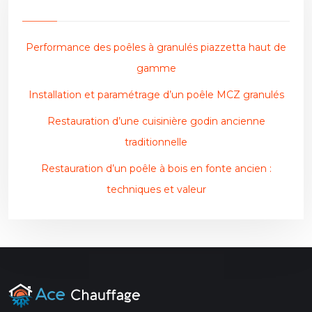
Performance des poêles à granulés piazzetta haut de
gamme
Installation et paramétrage d’un poêle MCZ granulés
Restauration d’une cuisinière godin ancienne
traditionnelle
Restauration d’un poêle à bois en fonte ancien :
techniques et valeur