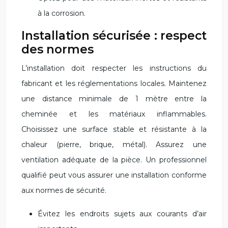
à la corrosion.
Installation sécurisée : respect
des normes
L’installation doit respecter les instructions du
fabricant et les réglementations locales. Maintenez
une distance minimale de 1 mètre entre la
cheminée et les matériaux inflammables.
Choisissez une surface stable et résistante à la
chaleur (pierre, brique, métal). Assurez une
ventilation adéquate de la pièce. Un professionnel
qualifié peut vous assurer une installation conforme
aux normes de sécurité.
Évitez les endroits sujets aux courants d’air