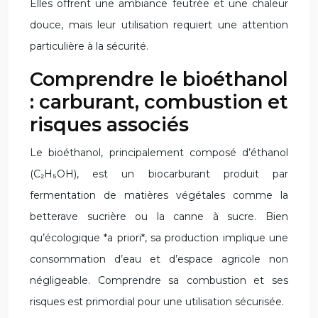
Elles offrent une ambiance feutrée et une chaleur
douce, mais leur utilisation requiert une attention
particulière à la sécurité.
Comprendre le bioéthanol
: carburant, combustion et
risques associés
Le bioéthanol, principalement composé d’éthanol
(C₂H₅OH), est un biocarburant produit par
fermentation de matières végétales comme la
betterave sucrière ou la canne à sucre. Bien
qu’écologique *a priori*, sa production implique une
consommation d’eau et d’espace agricole non
négligeable. Comprendre sa combustion et ses
risques est primordial pour une utilisation sécurisée.