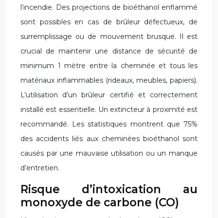
l’incendie. Des projections de bioéthanol enflammé
sont possibles en cas de brûleur défectueux, de
surremplissage ou de mouvement brusque. Il est
crucial de maintenir une distance de sécurité de
minimum 1 mètre entre la cheminée et tous les
matériaux inflammables (rideaux, meubles, papiers).
L’utilisation d’un brûleur certifié et correctement
installé est essentielle. Un extincteur à proximité est
recommandé. Les statistiques montrent que 75%
des accidents liés aux cheminées bioéthanol sont
causés par une mauvaise utilisation ou un manque
d’entretien.
Risque d’intoxication au
monoxyde de carbone (CO)