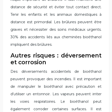
distance de sécurité et éviter tout contact direct.
Tenir les enfants et les animaux domestiques à
distance est primordial. Les brûlures peuvent être
graves et nécessiter des soins médicaux urgents.
30% des accidents liés aux cheminées bioéthanol
impliquent des brûlures.
Autres risques : déversement
et corrosion
Des déversements accidentels de bioéthanol
peuvent provoquer des incendies. Il est important
de manipuler le bioéthanol avec précaution et
d’utiliser un entonnoir. Les vapeurs peuvent irriter
les voies respiratoires. Le bioéthanol peut
également corroder certaines surfaces. Il est