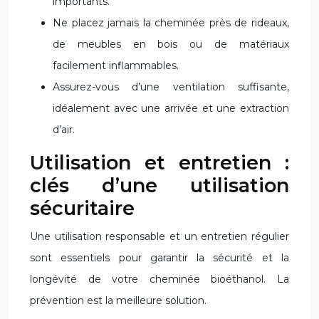
importants.
Ne placez jamais la cheminée près de rideaux,
de meubles en bois ou de matériaux
facilement inflammables.
Assurez-vous d’une ventilation suffisante,
idéalement avec une arrivée et une extraction
d’air.
Utilisation et entretien :
clés d’une utilisation
sécuritaire
Une utilisation responsable et un entretien régulier
sont essentiels pour garantir la sécurité et la
longévité de votre cheminée bioéthanol. La
prévention est la meilleure solution.