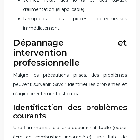
Vérifiez l’état des joints et des tuyaux
d’alimentation (si applicable).
Remplacez les pièces défectueuses
immédiatement.
Dépannage et
intervention
professionnelle
Malgré les précautions prises, des problèmes
peuvent survenir. Savoir identifier les problèmes et
réagir correctement est crucial.
Identification des problèmes
courants
Une flamme instable, une odeur inhabituelle (odeur
âcre de combustion incomplète), une fuite de