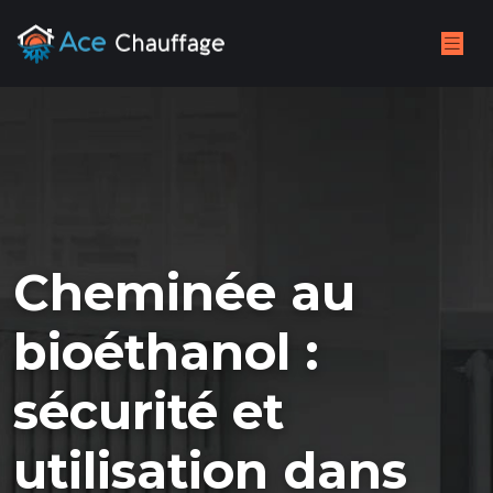
Cheminée au
bioéthanol :
sécurité et
utilisation dans