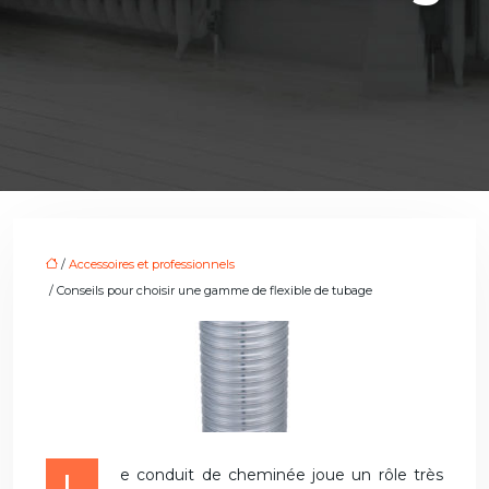
/
Accessoires et professionnels
/ Conseils pour choisir une gamme de flexible de tubage
Le conduit de cheminée joue un rôle très