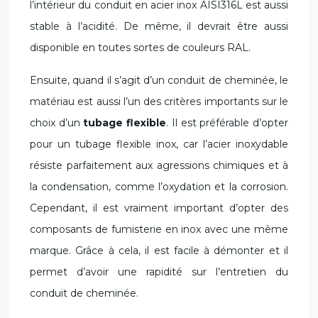
l’intérieur du conduit en acier inox AISI316L est aussi
stable à l’acidité. De même, il devrait être aussi
disponible en toutes sortes de couleurs RAL.
Ensuite, quand il s’agit d’un conduit de cheminée, le
matériau est aussi l’un des critères importants sur le
choix d’un
tubage flexible
. Il est préférable d’opter
pour un tubage flexible inox, car l’acier inoxydable
résiste parfaitement aux agressions chimiques et à
la condensation, comme l’oxydation et la corrosion.
Cependant, il est vraiment important d’opter des
composants de fumisterie en inox avec une même
marque. Grâce à cela, il est facile à démonter et il
permet d’avoir une rapidité sur l’entretien du
conduit de cheminée.