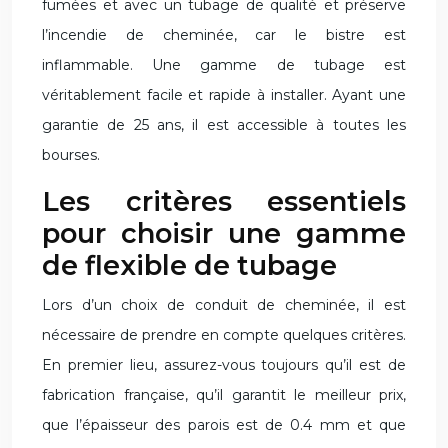
fumées et avec un tubage de qualité et préserve
l’incendie de cheminée, car le bistre est
inflammable. Une gamme de tubage est
véritablement facile et rapide à installer. Ayant une
garantie de 25 ans, il est accessible à toutes les
bourses.
Les critères essentiels
pour choisir une gamme
de flexible de tubage
Lors d’un choix de conduit de cheminée, il est
nécessaire de prendre en compte quelques critères.
En premier lieu, assurez-vous toujours qu’il est de
fabrication française, qu’il garantit le meilleur prix,
que l’épaisseur des parois est de 0.4 mm et que