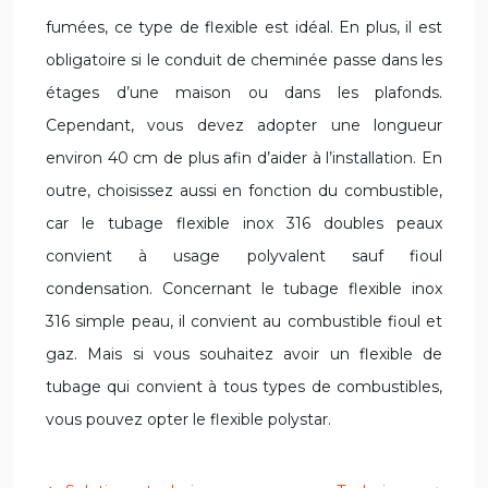
fumées, ce type de flexible est idéal. En plus, il est
obligatoire si le conduit de cheminée passe dans les
étages d’une maison ou dans les plafonds.
Cependant, vous devez adopter une longueur
environ 40 cm de plus afin d’aider à l’installation. En
outre, choisissez aussi en fonction du combustible,
car le tubage flexible inox 316 doubles peaux
convient à usage polyvalent sauf fioul
condensation. Concernant le tubage flexible inox
316 simple peau, il convient au combustible fioul et
gaz. Mais si vous souhaitez avoir un flexible de
tubage qui convient à tous types de combustibles,
vous pouvez opter le flexible polystar.