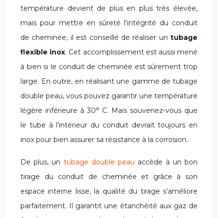
température devient de plus en plus très élevée,
mais pour mettre en sûreté l’intégrité du conduit
de cheminée, il est conseillé de réaliser un
tubage
flexible inox
. Cet accomplissement est aussi mené
à bien si le conduit de cheminée est sûrement trop
large. En outre, en réalisant une gamme de tubage
double peau, vous pouvez garantir une température
légère inférieure à 30° C. Mais souvenez-vous que
le tube à l’intérieur du conduit devrait toujours en
inox pour bien assurer sa résistance à la corrosion.
De plus, un
tubage double peau
accède à un bon
tirage du conduit de cheminée et grâce à son
espace interne lisse, la qualité du tirage s’améliore
parfaitement. Il garantit une étanchéité aux gaz de