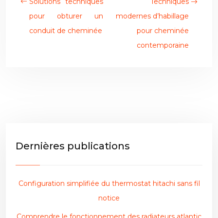
Solutions techniques
Techniques
pour obturer un
modernes d’habillage
conduit de cheminée
pour cheminée
contemporaine
Dernières publications
Configuration simplifiée du thermostat hitachi sans fil
notice
Comprendre le fonctionnement des radiateurs atlantic