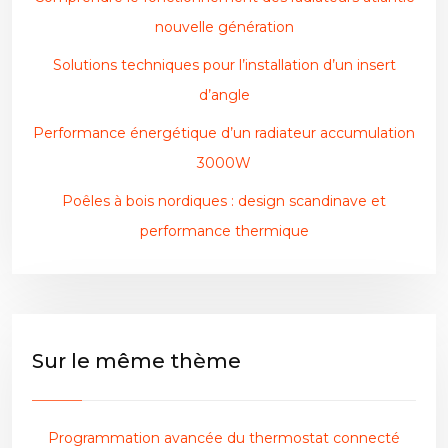
nouvelle génération
Solutions techniques pour l’installation d’un insert
d’angle
Performance énergétique d’un radiateur accumulation
3000W
Poêles à bois nordiques : design scandinave et
performance thermique
Sur le même thème
Programmation avancée du thermostat connecté