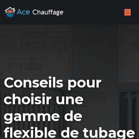
Conseils pour
choisir une
gamme de
flexible de tubage