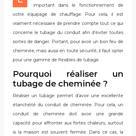
important dans le fonctionnement de
votre équipage de chauffage. Pour cela, il est
vraiment nécessaire de prendre compte tout ce qui
concerne le tubage du conduit afin d’éviter toutes
sortes de danger. Portant, pour avoir un bon feu de
cheminée, mais aussi en toute sécurité, il faut opter
pour une gamme de flexibles de tubage.
Pourquoi réaliser un
tubage de cheminée ?
Réaliser un tubage permet d’avoir une excellente
étanchéité du conduit de cheminée. Pour cela, un
conduit de cheminée doit avoir une grande
capacité pour affronter aux fortes chaleurs, surtout
si la maison est souvent fermée. Dans ce cas, la