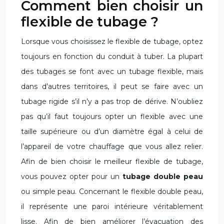
Comment bien choisir un
flexible de tubage ?
Lorsque vous choisissez le flexible de tubage, optez
toujours en fonction du conduit à tuber. La plupart
des tubages se font avec un tubage flexible, mais
dans d’autres territoires, il peut se faire avec un
tubage rigide s’il n’y a pas trop de dérive. N’oubliez
pas qu’il faut toujours opter un flexible avec une
taille supérieure ou d’un diamètre égal à celui de
l’appareil de votre chauffage que vous allez relier.
Afin de bien choisir le meilleur flexible de tubage,
vous pouvez opter pour un
tubage double peau
ou simple peau. Concernant le flexible double peau,
il représente une paroi intérieure véritablement
lisse. Afin de bien améliorer l’évacuation des