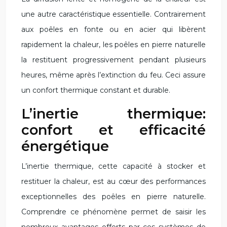
une autre caractéristique essentielle. Contrairement
aux poêles en fonte ou en acier qui libèrent
rapidement la chaleur, les poêles en pierre naturelle
la restituent progressivement pendant plusieurs
heures, même après l’extinction du feu. Ceci assure
un confort thermique constant et durable.
L’inertie thermique:
confort et efficacité
énergétique
L’inertie thermique, cette capacité à stocker et
restituer la chaleur, est au cœur des performances
exceptionnelles des poêles en pierre naturelle.
Comprendre ce phénomène permet de saisir les