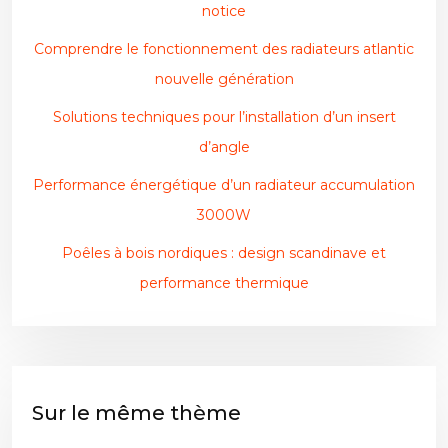
notice
Comprendre le fonctionnement des radiateurs atlantic
nouvelle génération
Solutions techniques pour l’installation d’un insert
d’angle
Performance énergétique d’un radiateur accumulation
3000W
Poêles à bois nordiques : design scandinave et
performance thermique
Sur le même thème