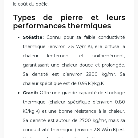
le coût du poêle.
Types de pierre et leurs
performances thermiques
Stéatite:
Connu pour sa faible conductivité
thermique (environ 2.5 W/m.K), elle diffuse la
chaleur lentement et uniformément,
garantissant une chaleur douce et prolongée.
Sa densité est d’environ 2900 kg/m³. Sa
chaleur spécifique est de 0.95 kJ/kg.K
Granit:
Offre une grande capacité de stockage
thermique (chaleur spécifique d’environ 0.80
kJ/kg.K) et une bonne résistance à la chaleur.
Sa densité est autour de 2700 kg/m³, mais sa
conductivité thermique (environ 2.8 W/m.K) est