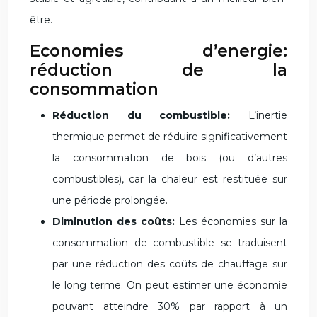
être.
Economies d’energie:
réduction de la
consommation
Réduction du combustible:
L’inertie
thermique permet de réduire significativement
la consommation de bois (ou d’autres
combustibles), car la chaleur est restituée sur
une période prolongée.
Diminution des coûts:
Les économies sur la
consommation de combustible se traduisent
par une réduction des coûts de chauffage sur
le long terme. On peut estimer une économie
pouvant atteindre 30% par rapport à un