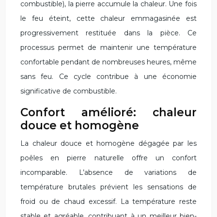
combustible), la pierre accumule la chaleur. Une fois
le feu éteint, cette chaleur emmagasinée est
progressivement restituée dans la pièce. Ce
processus permet de maintenir une température
confortable pendant de nombreuses heures, même
sans feu. Ce cycle contribue à une économie
significative de combustible.
Confort amélioré: chaleur
douce et homogène
La chaleur douce et homogène dégagée par les
poêles en pierre naturelle offre un confort
incomparable. L’absence de variations de
température brutales prévient les sensations de
froid ou de chaud excessif. La température reste
stable et agréable, contribuant à un meilleur bien-