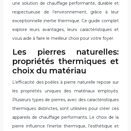
une solution de chauffage performante, durable et
respectueuse de l’environnement, grâce à leur
exceptionnelle inertie thermique. Ce guide complet
explore leurs avantages, leurs caractéristiques et
vous aide à faire le meilleur choix pour votre foyer.
Les pierres naturelles:
propriétés thermiques et
choix du matériau
L’efficacité des poêles à pierre naturelle repose sur
les propriétés uniques des matériaux employés.
Plusieurs types de pierres, avec des caractéristiques
thermiques distinctes, sont utilisées pour créer ces
appareils de chauffage performants. Le choix de la
pierre influence l’inertie thermique, l’esthétique et