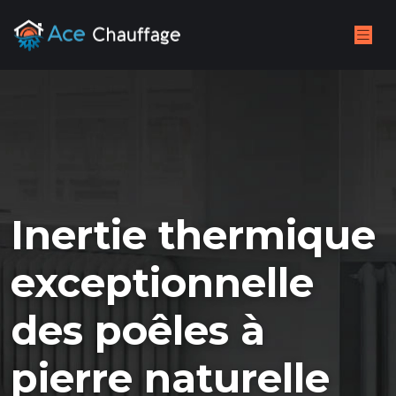
Inertie thermique
exceptionnelle
des poêles à
pierre naturelle