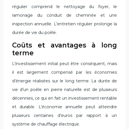
régulier comprend le nettoyage du foyer, le
ramonage du conduit de cheminée et une
inspection annuelle. L’entretien régulier prolonge la
durée de vie du poêle.
Coûts et avantages à long
terme
L’investissement initial peut être conséquent, mais
il est largement compensé par les économies
d’énergie réalisées sur le long terme. La durée de
vie d’un poêle en pierre naturelle est de plusieurs
décennies, ce qui en fait un investissement rentable
et durable. L’économie annuelle peut atteindre
plusieurs centaines d’euros par rapport à un
système de chauffage électrique.