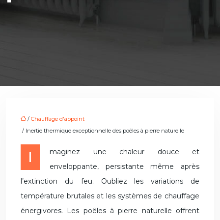
/
Chauffage d'appoint
/ Inertie thermique exceptionnelle des poêles à pierre naturelle
Imaginez une chaleur douce et
enveloppante, persistante même après
l’extinction du feu. Oubliez les variations de
température brutales et les systèmes de chauffage
énergivores. Les poêles à pierre naturelle offrent