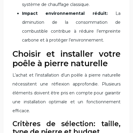
système de chauffage classique.
Impact environnemental réduit:
La
diminution de la consommation de
combustible contribue à réduire l’empreinte
carbone et à protéger l’environnement.
Choisir et installer votre
poêle à pierre naturelle
L’achat et l’installation d’un poêle à pierre naturelle
nécessitent une réflexion approfondie. Plusieurs
éléments doivent être pris en compte pour garantir
une installation optimale et un fonctionnement
efficace.
Critères de sélection: taille,
type de pierre et budget