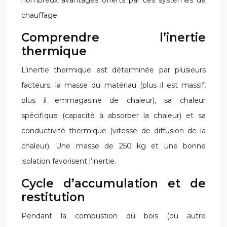
nombreux avantages offerts par ces systèmes de
chauffage.
Comprendre l’inertie
thermique
L’inertie thermique est déterminée par plusieurs
facteurs: la masse du matériau (plus il est massif,
plus il emmagasine de chaleur), sa chaleur
spécifique (capacité à absorber la chaleur) et sa
conductivité thermique (vitesse de diffusion de la
chaleur). Une masse de 250 kg et une bonne
isolation favorisent l’inertie.
Cycle d’accumulation et de
restitution
Pendant la combustion du bois (ou autre