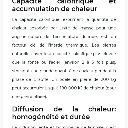
Capacité calorifique et
accumulation de chaleur
La capacité calorifique, exprimant la quantité de
chaleur absorbée par unité de masse pour une
augmentation de température donnée, est un
facteur clé de l’inertie thermique. Les pierres
naturelles, avec leur capacité calorifique plus élevée
que la fonte ou l’acier (environ 2 à 3 fois plus),
stockent une grande quantité de chaleur pendant la
phase de chauffe. Un poêle en pierre de 200 kg
peut accumuler jusqu’à 190 000 kJ de chaleur (pour
une pierre ollaire).
Diffusion de la chaleur:
homogénéité et durée
La diffusion lente et homogène de la chaleur est