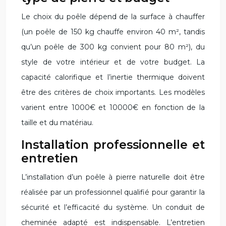
Le choix du poêle dépend de la surface à chauffer
(un poêle de 150 kg chauffe environ 40 m², tandis
qu’un poêle de 300 kg convient pour 80 m²), du
style de votre intérieur et de votre budget. La
capacité calorifique et l’inertie thermique doivent
être des critères de choix importants. Les modèles
varient entre 1000€ et 10000€ en fonction de la
taille et du matériau.
Installation professionnelle et
entretien
L’installation d’un poêle à pierre naturelle doit être
réalisée par un professionnel qualifié pour garantir la
sécurité et l’efficacité du système. Un conduit de
cheminée adapté est indispensable. L’entretien