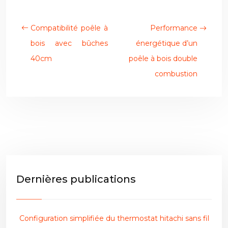
Compatibilité poêle à
Performance
bois avec bûches
énergétique d’un
40cm
poêle à bois double
combustion
Dernières publications
Configuration simplifiée du thermostat hitachi sans fil