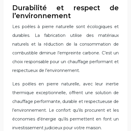
Durabilité et respect de
l’environnement
Les poêles à pierre naturelle sont écologiques et
durables. La fabrication utilise des matériaux
naturels et la réduction de la consommation de
combustible diminue l’empreinte carbone. C’est un
choix responsable pour un chauffage performant et
respectueux de l’environnement.
Les poêles en pierre naturelle, avec leur inertie
thermique exceptionnelle, offrent une solution de
chauffage performante, durable et respectueuse de
l’environnement. Le confort qu’ils procurent et les
économies d’énergie qu’ils permettent en font un
investissement judicieux pour votre maison.