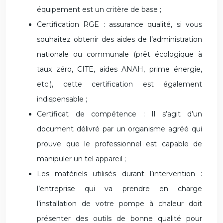
équipement est un critère de base ;
Certification RGE : assurance qualité, si vous
souhaitez obtenir des aides de l’administration
nationale ou communale (prêt écologique à
taux zéro, CITE, aides ANAH, prime énergie,
etc.), cette certification est également
indispensable ;
Certificat de compétence : Il s’agit d’un
document délivré par un organisme agréé qui
prouve que le professionnel est capable de
manipuler un tel appareil ;
Les matériels utilisés durant l’intervention :
l’entreprise qui va prendre en charge
l’installation de votre pompe à chaleur doit
présenter des outils de bonne qualité pour