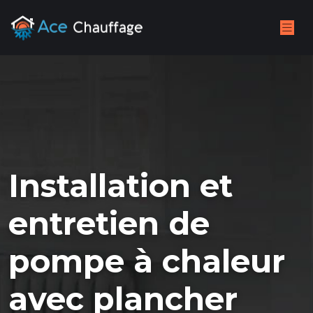
Installation et
entretien de
pompe à chaleur
avec plancher