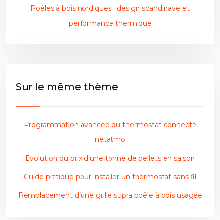
Poêles à bois nordiques : design scandinave et
performance thermique
Sur le même thème
Programmation avancée du thermostat connecté
netatmo
Évolution du prix d’une tonne de pellets en saison
Guide pratique pour installer un thermostat sans fil
Remplacement d’une grille supra poêle à bois usagée