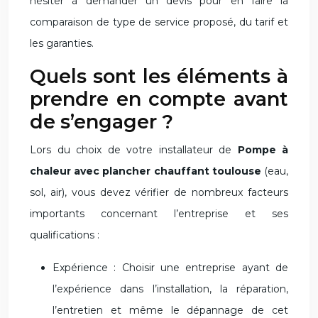
hésiter à demander un devis pour en faire la
comparaison de type de service proposé, du tarif et
les garanties.
Quels sont les éléments à
prendre en compte avant
de s’engager ?
Lors du choix de votre installateur de
Pompe à
chaleur avec plancher chauffant toulouse
(eau,
sol, air), vous devez vérifier de nombreux facteurs
importants concernant l’entreprise et ses
qualifications :
Expérience : Choisir une entreprise ayant de
l’expérience dans l’installation, la réparation,
l’entretien et même le dépannage de cet