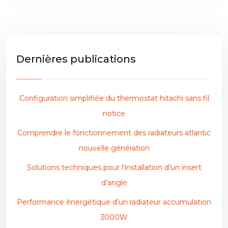
Dernières publications
Configuration simplifiée du thermostat hitachi sans fil
notice
Comprendre le fonctionnement des radiateurs atlantic
nouvelle génération
Solutions techniques pour l’installation d’un insert
d’angle
Performance énergétique d’un radiateur accumulation
3000W