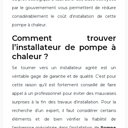
par le gouvernement vous permettent de réduire
considérablement le coût d’installation de cette
pompe à chaleur.
Comment trouver
l’installateur de pompe à
chaleur ?
Se tourner vers un installateur agréé est un
véritable gage de garantie et de qualité. C’est pour
cette raison qu’il est fortement conseillé de faire
appel à un professionnel pour éviter des mauvaises
surprises à la fin des travaux d’installation. Pour la
recherche d’un expert, il faut considérer certains
éléments et de bien vérifier la fiabilité de
l’entreprise spécialisée dans l’installation de
Pompe