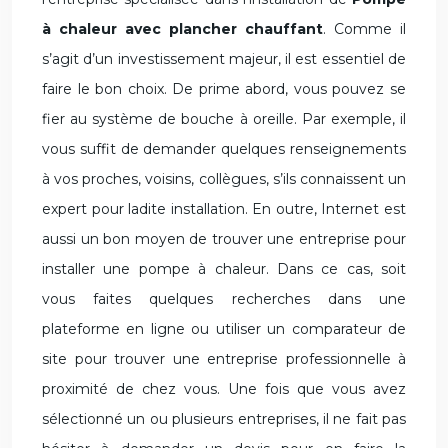
à chaleur avec plancher chauffant
. Comme il
s’agit d’un investissement majeur, il est essentiel de
faire le bon choix. De prime abord, vous pouvez se
fier au système de bouche à oreille. Par exemple, il
vous suffit de demander quelques renseignements
à vos proches, voisins, collègues, s’ils connaissent un
expert pour ladite installation. En outre, Internet est
aussi un bon moyen de trouver une entreprise pour
installer une pompe à chaleur. Dans ce cas, soit
vous faites quelques recherches dans une
plateforme en ligne ou utiliser un comparateur de
site pour trouver une entreprise professionnelle à
proximité de chez vous. Une fois que vous avez
sélectionné un ou plusieurs entreprises, il ne fait pas