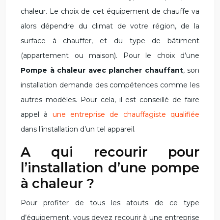
chaleur. Le choix de cet équipement de chauffe va
alors dépendre du climat de votre région, de la
surface à chauffer, et du type de bâtiment
(appartement ou maison). Pour le choix d’une
Pompe à chaleur avec plancher chauffant
, son
installation demande des compétences comme les
autres modèles. Pour cela, il est conseillé de faire
appel à
une entreprise de chauffagiste qualifiée
dans l’installation d’un tel appareil.
A qui recourir pour
l’installation d’une pompe
à chaleur ?
Pour profiter de tous les atouts de ce type
d’équipement, vous devez recourir à une entreprise