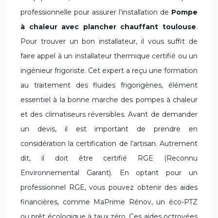
professionnelle pour assurer l’installation de
Pompe
à chaleur avec plancher chauffant toulouse
.
Pour trouver un bon installateur, il vous suffit de
faire appel à un installateur thermique certifié ou un
ingénieur frigoriste. Cet expert a reçu une formation
au traitement des fluides frigorigènes, élément
essentiel à la bonne marche des pompes à chaleur
et des climatiseurs réversibles. Avant de demander
un devis, il est important de prendre en
considération la certification de l’artisan. Autrement
dit, il doit être certifié RGE (Reconnu
Environnemental Garant). En optant pour un
professionnel RGE, vous pouvez obtenir des aides
financières, comme MaPrime Rénov, un éco-PTZ
ou prêt écologique à taux zéro. Ces aides octroyées