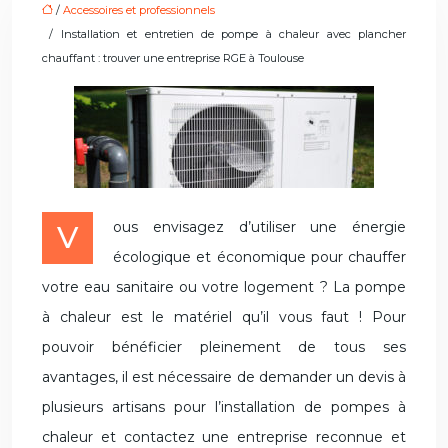
/
Accessoires et professionnels
/ Installation et entretien de pompe à chaleur avec plancher
chauffant : trouver une entreprise RGE à Toulouse
Vous envisagez d’utiliser une énergie
écologique et économique pour chauffer
votre eau sanitaire ou votre logement ? La pompe
à chaleur est le matériel qu’il vous faut ! Pour
pouvoir bénéficier pleinement de tous ses
avantages, il est nécessaire de demander un devis à
plusieurs artisans pour l’installation de pompes à
chaleur et contactez une entreprise reconnue et