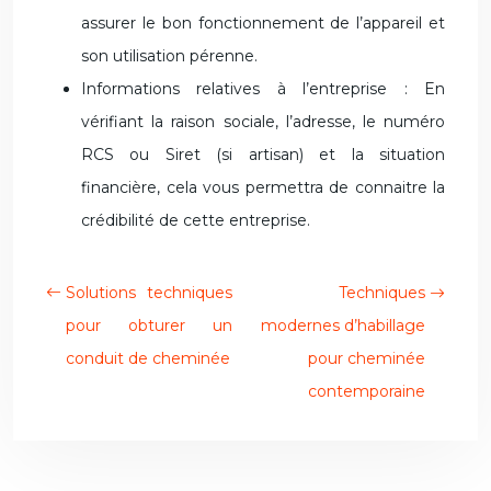
assurer le bon fonctionnement de l’appareil et
son utilisation pérenne.
Informations relatives à l’entreprise : En
vérifiant la raison sociale, l’adresse, le numéro
RCS ou Siret (si artisan) et la situation
financière, cela vous permettra de connaitre la
crédibilité de cette entreprise.
Solutions techniques
Techniques
pour obturer un
modernes d’habillage
conduit de cheminée
pour cheminée
contemporaine