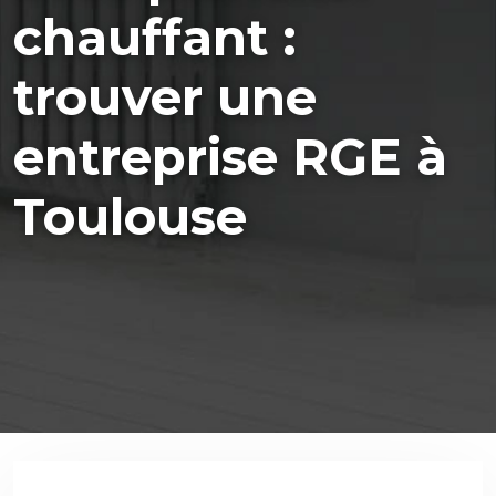
chauffant :
trouver une
entreprise RGE à
Toulouse