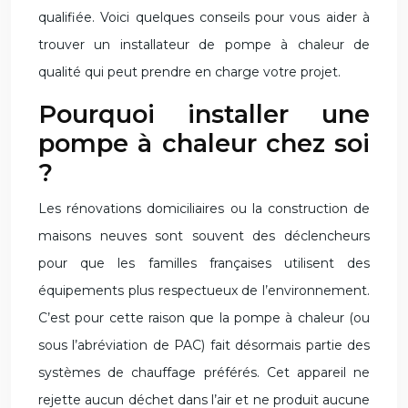
qualifiée. Voici quelques conseils pour vous aider à
trouver un installateur de pompe à chaleur de
qualité qui peut prendre en charge votre projet.
Pourquoi installer une
pompe à chaleur chez soi
?
Les rénovations domiciliaires ou la construction de
maisons neuves sont souvent des déclencheurs
pour que les familles françaises utilisent des
équipements plus respectueux de l’environnement.
C’est pour cette raison que la pompe à chaleur (ou
sous l’abréviation de PAC) fait désormais partie des
systèmes de chauffage préférés. Cet appareil ne
rejette aucun déchet dans l’air et ne produit aucune