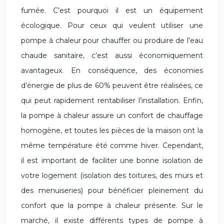
fumée. C’est pourquoi il est un équipement
écologique. Pour ceux qui veulent utiliser une
pompe à chaleur pour chauffer ou produire de l’eau
chaude sanitaire, c’est aussi économiquement
avantageux. En conséquence, des économies
d’énergie de plus de 60% peuvent être réalisées, ce
qui peut rapidement rentabiliser l’installation. Enfin,
la pompe à chaleur assure un confort de chauffage
homogène, et toutes les pièces de la maison ont la
même température été comme hiver. Cependant,
il est important de faciliter une bonne isolation de
votre logement (isolation des toitures, des murs et
des menuiseries) pour bénéficier pleinement du
confort que la pompe à chaleur présente. Sur le
marché, il existe différents types de pompe à