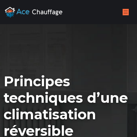
Principes
techniques d’une
climatisation
réversible