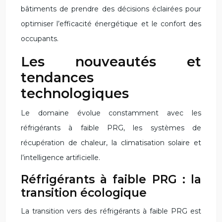
bâtiments de prendre des décisions éclairées pour
optimiser l’efficacité énergétique et le confort des
occupants.
Les nouveautés et
tendances
technologiques
Le domaine évolue constamment avec les
réfrigérants à faible PRG, les systèmes de
récupération de chaleur, la climatisation solaire et
l’intelligence artificielle.
Réfrigérants à faible PRG : la
transition écologique
La transition vers des réfrigérants à faible PRG est