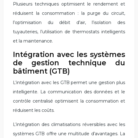
Plusieurs techniques optimisent le rendement et
réduisent la consommation : la purge du circuit,
l’optimisation du débit d’air, l’isolation des
tuyauteries, l’utilisation de thermostats intelligents
et la maintenance.
Intégration avec les systèmes
de gestion technique du
bâtiment (GTB)
L’intégration avec les GTB permet une gestion plus
intelligente. La communication des données et le
contrôle centralisé optimisent la consommation et
réduisent les coûts.
L’intégration des climatisations réversibles avec les
systèmes GTB offre une multitude d’avantages. La