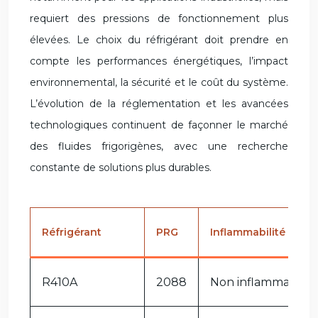
requiert des pressions de fonctionnement plus
élevées. Le choix du réfrigérant doit prendre en
compte les performances énergétiques, l’impact
environnemental, la sécurité et le coût du système.
L’évolution de la réglementation et les avancées
technologiques continuent de façonner le marché
des fluides frigorigènes, avec une recherche
constante de solutions plus durables.
Réfrigérant
PRG
Inflammabilité
R410A
2088
Non inflammable