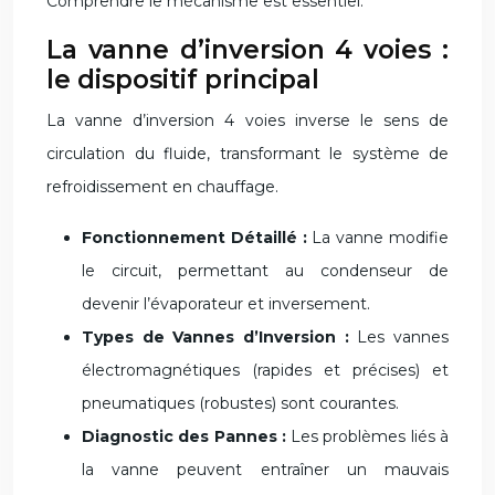
Comprendre le mécanisme est essentiel.
La vanne d’inversion 4 voies :
le dispositif principal
La vanne d’inversion 4 voies inverse le sens de
circulation du fluide, transformant le système de
refroidissement en chauffage.
Fonctionnement Détaillé :
La vanne modifie
le circuit, permettant au condenseur de
devenir l’évaporateur et inversement.
Types de Vannes d’Inversion :
Les vannes
électromagnétiques (rapides et précises) et
pneumatiques (robustes) sont courantes.
Diagnostic des Pannes :
Les problèmes liés à
la vanne peuvent entraîner un mauvais