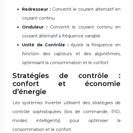
Redresseur :
Convertit le courant alternatif en
courant continu.
Onduleur :
Convertit le courant continu en
courant alternatif à fréquence variable.
Unité de Contrôle :
Ajuste la fréquence en
fonction des capteurs et des algorithmes,
optimisant la consommation et le confort.
Stratégies de contrôle :
confort et économie
d’énergie
Les systèmes Inverter utilisent des stratégies de
contrôle sophistiquées (lois de commande, PID,
modes intelligents) pour optimiser la
consommation et le confort.