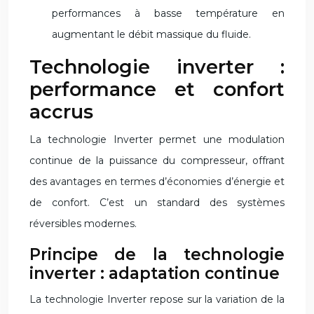
performances à basse température en
augmentant le débit massique du fluide.
Technologie inverter :
performance et confort
accrus
La technologie Inverter permet une modulation
continue de la puissance du compresseur, offrant
des avantages en termes d’économies d’énergie et
de confort. C’est un standard des systèmes
réversibles modernes.
Principe de la technologie
inverter : adaptation continue
La technologie Inverter repose sur la variation de la