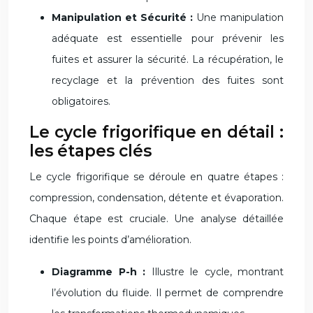
Manipulation et Sécurité :
Une manipulation
adéquate est essentielle pour prévenir les
fuites et assurer la sécurité. La récupération, le
recyclage et la prévention des fuites sont
obligatoires.
Le cycle frigorifique en détail :
les étapes clés
Le cycle frigorifique se déroule en quatre étapes :
compression, condensation, détente et évaporation.
Chaque étape est cruciale. Une analyse détaillée
identifie les points d’amélioration.
Diagramme P-h :
Illustre le cycle, montrant
l’évolution du fluide. Il permet de comprendre