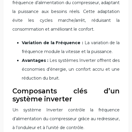
fréquence d’alimentation du compresseur, adaptant
la puissance aux besoins réels. Cette adaptation
évite les cycles marche/arrêt, réduisant la
consommation et améliorant le confort.
Variation de la Fréquence :
La variation de la
fréquence module la vitesse et la puissance.
Avantages :
Les systèmes Inverter offrent des
économies d’énergie, un confort accru et une
réduction du bruit.
Composants clés d’un
système inverter
Un système Inverter contrôle la fréquence
d’alimentation du compresseur grâce au redresseur,
à l’onduleur et à l’unité de contrôle.