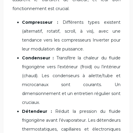
fonctionnement est crucial.
Compresseur :
Différents types existent
(alternatif, rotatif, scroll, à vis), avec une
tendance vers les compresseurs Inverter pour
leur modulation de puissance.
Condenseur :
Transfère la chaleur du fluide
frigorigène vers l’extérieur (froid) ou l’intérieur
(chaud). Les condenseurs à ailette/tube et
microcanaux sont courants. Un
dimensionnement et un entretien régulier sont
cruciaux.
Détendeur :
Réduit la pression du fluide
frigorigène avant l’évaporateur. Les détendeurs
thermostatiques, capillaires et électroniques