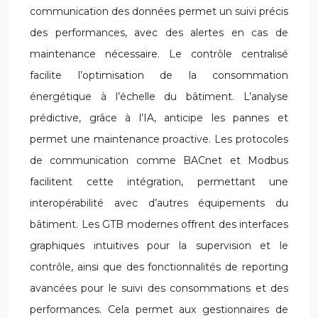
communication des données permet un suivi précis
des performances, avec des alertes en cas de
maintenance nécessaire. Le contrôle centralisé
facilite l’optimisation de la consommation
énergétique à l’échelle du bâtiment. L’analyse
prédictive, grâce à l’IA, anticipe les pannes et
permet une maintenance proactive. Les protocoles
de communication comme BACnet et Modbus
facilitent cette intégration, permettant une
interopérabilité avec d’autres équipements du
bâtiment. Les GTB modernes offrent des interfaces
graphiques intuitives pour la supervision et le
contrôle, ainsi que des fonctionnalités de reporting
avancées pour le suivi des consommations et des
performances. Cela permet aux gestionnaires de