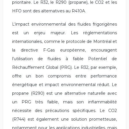
prioritaire. Le R32, le R290 (propane), le CO2 et les
HFO sont des alternatives au R410A.
L’impact environnemental des fluides frigorigènes
est un enjeu majeur. Les réglementations
internationales, comme le protocole de Montréal et
la directive F-Gas européenne, encouragent
l’utilisation de fluides à faible Potentiel de
Réchauffement Global (PRG). Le R32, par exemple,
offre un bon compromis entre performance
énergétique et impact environnemental réduit. Le
propane (R290) est une alternative naturelle avec
un PRG très faible, mais son inflammabilité
nécessite des précautions spécifiques. Le CO2
(R744) est également une solution prometteuse,
notamment pour les applications industrielles, mais