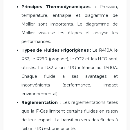
Principes Thermodynamiques :
Pression,
température, enthalpie et diagramme de
Mollier sont importants. Le diagramme de
Mollier visualise les étapes et analyse les
performances.
Types de Fluides Frigorigènes :
Le R410A, le
R32, le R290 (propane), le CO2 et les HFO sont
utilisés. Le R32 a un PRG inférieur au R410A.
Chaque fluide a ses avantages et
inconvénients (performance, impact
environnemental).
Réglementation :
Les réglementations telles
que la F-Gas limitent certains fluides en raison
de leur impact. La transition vers des fluides à
faible PRG est une priorité.