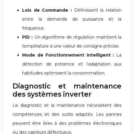
Lois de Commande :
Définissent la relation
entre la demande de puissance et la
fréquence.
PID :
Un algorithme de régulation maintient la
température à une valeur de consigne précise.
Mode de Fonctionnement Intelligent :
La
détection de présence et l’adaptation aux
habitudes optimisent la consommation.
Diagnostic et maintenance
des systèmes inverter
Le diagnostic et la maintenance nécessitent des
compétences et des outils adaptés. Les pannes
peuvent être liées à des problèmes électroniques
ou des capteurs défectueux.