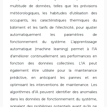
multitude de données, telles que les prévisions
météorologiques, les habitudes d’utilisation des
occupants, les caractéristiques thermiques du
bâtiment et les tarifs de l’électricité, pour ajuster
automatiquement les paramètres de
fonctionnement du système. L’apprentissage
automatique (machine learning) permet à l’IA
d’améliorer continuellement ses performances en
fonction des données collectées. L’IA peut
également être utilisée pour la maintenance
prédictive, en anticipant les pannes et en
optimisant les interventions de maintenance. Les
algorithmes d’IA peuvent identifier des anomalies
dans les données de fonctionnement du système,
signalant des problèmes potentiels avant qu’ils ne