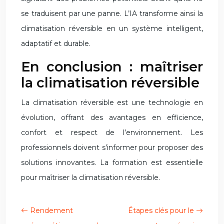
se traduisent par une panne. L’IA transforme ainsi la
climatisation réversible en un système intelligent,
adaptatif et durable.
En conclusion : maîtriser
la climatisation réversible
La climatisation réversible est une technologie en
évolution, offrant des avantages en efficience,
confort et respect de l’environnement. Les
professionnels doivent s’informer pour proposer des
solutions innovantes. La formation est essentielle
pour maîtriser la climatisation réversible.
Rendement
Étapes clés pour le