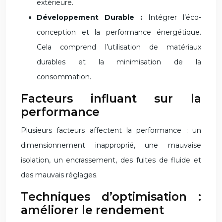
extérieure.
Développement Durable :
Intégrer l’éco-
conception et la performance énergétique.
Cela comprend l’utilisation de matériaux
durables et la minimisation de la
consommation.
Facteurs influant sur la
performance
Plusieurs facteurs affectent la performance : un
dimensionnement inapproprié, une mauvaise
isolation, un encrassement, des fuites de fluide et
des mauvais réglages.
Techniques d’optimisation :
améliorer le rendement