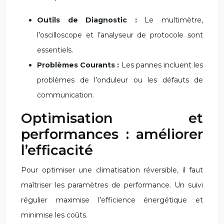
Outils de Diagnostic :
Le multimètre,
l’oscilloscope et l’analyseur de protocole sont
essentiels.
Problèmes Courants :
Les pannes incluent les
problèmes de l’onduleur ou les défauts de
communication.
Optimisation et
performances : améliorer
l’efficacité
Pour optimiser une climatisation réversible, il faut
maîtriser les paramètres de performance. Un suivi
régulier maximise l’efficience énergétique et
minimise les coûts.