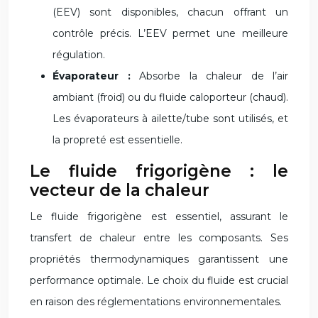
(EEV) sont disponibles, chacun offrant un
contrôle précis. L’EEV permet une meilleure
régulation.
Évaporateur :
Absorbe la chaleur de l’air
ambiant (froid) ou du fluide caloporteur (chaud).
Les évaporateurs à ailette/tube sont utilisés, et
la propreté est essentielle.
Le fluide frigorigène : le
vecteur de la chaleur
Le fluide frigorigène est essentiel, assurant le
transfert de chaleur entre les composants. Ses
propriétés thermodynamiques garantissent une
performance optimale. Le choix du fluide est crucial
en raison des réglementations environnementales.