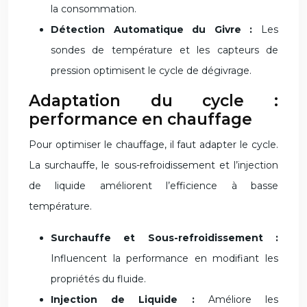
la consommation.
Détection Automatique du Givre :
Les
sondes de température et les capteurs de
pression optimisent le cycle de dégivrage.
Adaptation du cycle :
performance en chauffage
Pour optimiser le chauffage, il faut adapter le cycle.
La surchauffe, le sous-refroidissement et l’injection
de liquide améliorent l’efficience à basse
température.
Surchauffe et Sous-refroidissement :
Influencent la performance en modifiant les
propriétés du fluide.
Injection de Liquide :
Améliore les