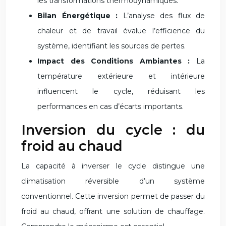
les transformations thermodynamiques.
Bilan Énergétique :
L’analyse des flux de
chaleur et de travail évalue l’efficience du
système, identifiant les sources de pertes.
Impact des Conditions Ambiantes :
La
température extérieure et intérieure
influencent le cycle, réduisant les
performances en cas d’écarts importants.
Inversion du cycle : du
froid au chaud
La capacité à inverser le cycle distingue une
climatisation réversible d’un système
conventionnel. Cette inversion permet de passer du
froid au chaud, offrant une solution de chauffage.