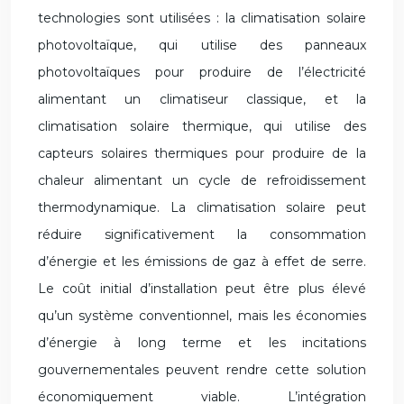
technologies sont utilisées : la climatisation solaire
photovoltaïque, qui utilise des panneaux
photovoltaïques pour produire de l’électricité
alimentant un climatiseur classique, et la
climatisation solaire thermique, qui utilise des
capteurs solaires thermiques pour produire de la
chaleur alimentant un cycle de refroidissement
thermodynamique. La climatisation solaire peut
réduire significativement la consommation
d’énergie et les émissions de gaz à effet de serre.
Le coût initial d’installation peut être plus élevé
qu’un système conventionnel, mais les économies
d’énergie à long terme et les incitations
gouvernementales peuvent rendre cette solution
économiquement viable. L’intégration