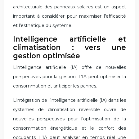
architecturale des panneaux solaires est un aspect
important à considérer pour maximiser l’efficacité
et l’esthétique du système.
Intelligence artificielle et
climatisation : vers une
gestion optimisée
L’intelligence artificielle (IA) offre de nouvelles
perspectives pour la gestion. L’IA peut optimiser la
consommation et anticiper les pannes.
L’intégration de l’intelligence artificielle (IA) dans les
systèmes de climatisation réversible ouvre de
nouvelles perspectives pour l’optimisation de la
consommation énergétique et le confort des
occupants. L’IA peut analyser en temps réel une