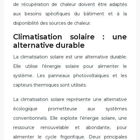
de récupération de chaleur doivent être adaptés
aux besoins spécifiques du bâtiment et à la
disponibilité des sources de chaleur.
Climatisation solaire : une
alternative durable
La climatisation solaire est une alternative durable.
Elle utilise l’énergie solaire pour alimenter le
système. Les panneaux photovoltaïques et les
capteurs thermiques sont utilisés.
La climatisation solaire représente une alternative
écologique prometteuse aux systèmes
conventionnels. Elle exploite l’énergie solaire, une
ressource renouvelable et abondante, pour
alimenter le cycle frigorifique. Deux principales