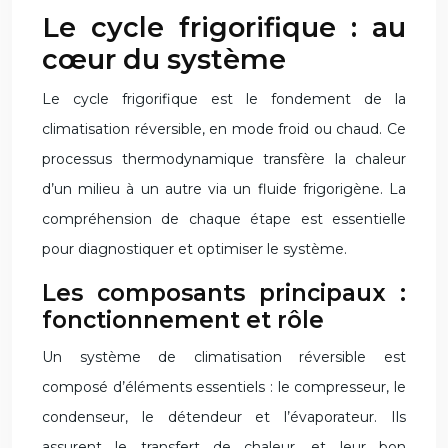
Le cycle frigorifique : au
cœur du système
Le cycle frigorifique est le fondement de la
climatisation réversible, en mode froid ou chaud. Ce
processus thermodynamique transfère la chaleur
d’un milieu à un autre via un fluide frigorigène. La
compréhension de chaque étape est essentielle
pour diagnostiquer et optimiser le système.
Les composants principaux :
fonctionnement et rôle
Un système de climatisation réversible est
composé d’éléments essentiels : le compresseur, le
condenseur, le détendeur et l’évaporateur. Ils
assurent le transfert de chaleur, et leur bon