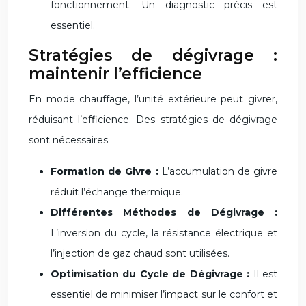
fonctionnement. Un diagnostic précis est
essentiel.
Stratégies de dégivrage :
maintenir l’efficience
En mode chauffage, l’unité extérieure peut givrer,
réduisant l’efficience. Des stratégies de dégivrage
sont nécessaires.
Formation de Givre :
L’accumulation de givre
réduit l’échange thermique.
Différentes Méthodes de Dégivrage :
L’inversion du cycle, la résistance électrique et
l’injection de gaz chaud sont utilisées.
Optimisation du Cycle de Dégivrage :
Il est
essentiel de minimiser l’impact sur le confort et