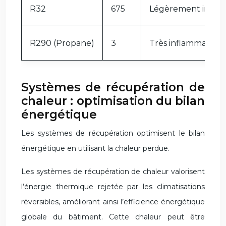
R32
675
Légèrement infla
R290 (Propane)
3
Très inflammable
Systèmes de récupération de
chaleur : optimisation du bilan
énergétique
Les systèmes de récupération optimisent le bilan
énergétique en utilisant la chaleur perdue.
Les systèmes de récupération de chaleur valorisent
l’énergie thermique rejetée par les climatisations
réversibles, améliorant ainsi l’efficience énergétique
globale du bâtiment. Cette chaleur peut être