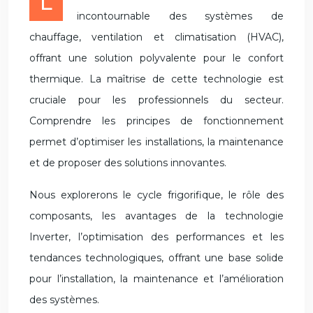
La climatisation réversible est un élément
incontournable des systèmes de
chauffage, ventilation et climatisation (HVAC),
offrant une solution polyvalente pour le confort
thermique. La maîtrise de cette technologie est
cruciale pour les professionnels du secteur.
Comprendre les principes de fonctionnement
permet d’optimiser les installations, la maintenance
et de proposer des solutions innovantes.
Nous explorerons le cycle frigorifique, le rôle des
composants, les avantages de la technologie
Inverter, l’optimisation des performances et les
tendances technologiques, offrant une base solide
pour l’installation, la maintenance et l’amélioration
des systèmes.