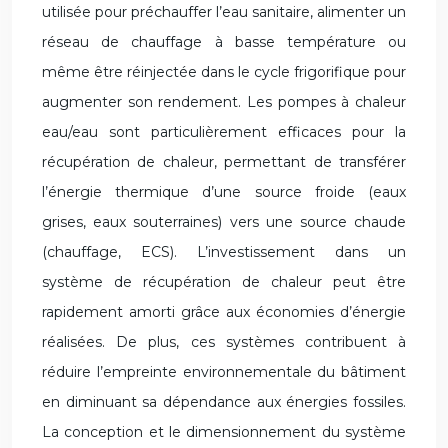
utilisée pour préchauffer l’eau sanitaire, alimenter un
réseau de chauffage à basse température ou
même être réinjectée dans le cycle frigorifique pour
augmenter son rendement. Les pompes à chaleur
eau/eau sont particulièrement efficaces pour la
récupération de chaleur, permettant de transférer
l’énergie thermique d’une source froide (eaux
grises, eaux souterraines) vers une source chaude
(chauffage, ECS). L’investissement dans un
système de récupération de chaleur peut être
rapidement amorti grâce aux économies d’énergie
réalisées. De plus, ces systèmes contribuent à
réduire l’empreinte environnementale du bâtiment
en diminuant sa dépendance aux énergies fossiles.
La conception et le dimensionnement du système