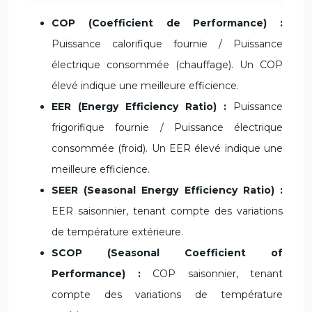
COP (Coefficient de Performance) :
Puissance calorifique fournie / Puissance
électrique consommée (chauffage). Un COP
élevé indique une meilleure efficience.
EER (Energy Efficiency Ratio) :
Puissance
frigorifique fournie / Puissance électrique
consommée (froid). Un EER élevé indique une
meilleure efficience.
SEER (Seasonal Energy Efficiency Ratio) :
EER saisonnier, tenant compte des variations
de température extérieure.
SCOP (Seasonal Coefficient of
Performance) :
COP saisonnier, tenant
compte des variations de température