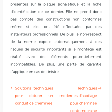
présentes sur la plaque signalétique et la fiche
d’identification de ce dernier. Elle ne prend donc
pas compte des constructions non conformes
même si elles ont été effectuées par des
installateurs professionnels. De plus, le non-respect
de la norme expose automatiquement à des
risques de sécurité importants si le montage est
réalisé avec des éléments potentiellement
incompatibles. De plus, une perte de garantie
s’applique en cas de sinistre.
Solutions techniques
Techniques
pour obturer un
modernes d’habillage
conduit de cheminée
pour cheminée
contemporaine