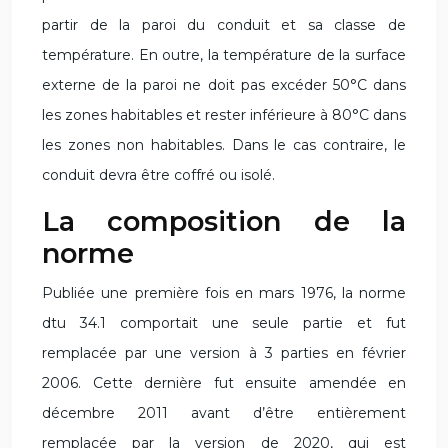
partir de la paroi du conduit et sa classe de
température. En outre, la température de la surface
externe de la paroi ne doit pas excéder 50°C dans
les zones habitables et rester inférieure à 80°C dans
les zones non habitables. Dans le cas contraire, le
conduit devra être coffré ou isolé.
La composition de la
norme
Publiée une première fois en mars 1976, la norme
dtu 34.1 comportait une seule partie et fut
remplacée par une version à 3 parties en février
2006. Cette dernière fut ensuite amendée en
décembre 2011 avant d’être entièrement
remplacée par la version de 2020, qui est