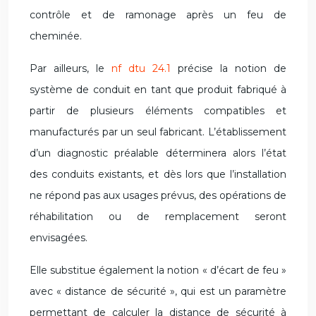
contrôle et de ramonage après un feu de
cheminée.
Par ailleurs, le
nf dtu 24.1
précise la notion de
système de conduit en tant que produit fabriqué à
partir de plusieurs éléments compatibles et
manufacturés par un seul fabricant. L’établissement
d’un diagnostic préalable déterminera alors l’état
des conduits existants, et dès lors que l’installation
ne répond pas aux usages prévus, des opérations de
réhabilitation ou de remplacement seront
envisagées.
Elle substitue également la notion « d’écart de feu »
avec « distance de sécurité », qui est un paramètre
permettant de calculer la distance de sécurité à