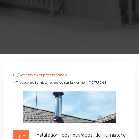
/
Accessoires et professionnels
/ Travaux de fumisterie : guide sur la norme NF DTU 24.1
L’installation des ouvrages de fumisterie