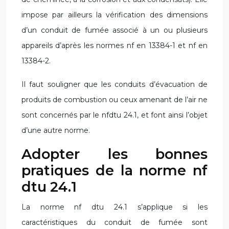
impose par ailleurs la vérification des dimensions
d’un conduit de fumée associé à un ou plusieurs
appareils d’après les normes nf en 13384-1 et nf en
13384-2.
Il faut souligner que les conduits d’évacuation de
produits de combustion ou ceux amenant de l’air ne
sont concernés par le nfdtu 24.1, et font ainsi l’objet
d’une autre norme.
Adopter les bonnes
pratiques de la norme nf
dtu 24.1
La norme nf dtu 24.1 s’applique si les
caractéristiques du conduit de fumée sont