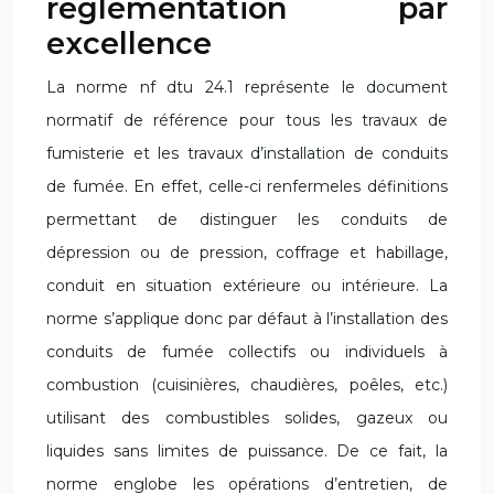
règlementation par
excellence
La norme nf dtu 24.1 représente le document
normatif de référence pour tous les travaux de
fumisterie et les travaux d’installation de conduits
de fumée. En effet, celle-ci renfermeles définitions
permettant de distinguer les conduits de
dépression ou de pression, coffrage et habillage,
conduit en situation extérieure ou intérieure. La
norme s’applique donc par défaut à l’installation des
conduits de fumée collectifs ou individuels à
combustion (cuisinières, chaudières, poêles, etc.)
utilisant des combustibles solides, gazeux ou
liquides sans limites de puissance. De ce fait, la
norme englobe les opérations d’entretien, de