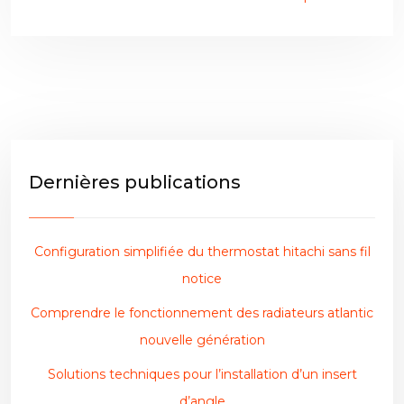
Dernières publications
Configuration simplifiée du thermostat hitachi sans fil
notice
Comprendre le fonctionnement des radiateurs atlantic
nouvelle génération
Solutions techniques pour l’installation d’un insert
d’angle