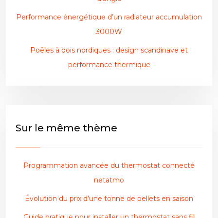
Performance énergétique d’un radiateur accumulation
3000W
Poêles à bois nordiques : design scandinave et
performance thermique
Sur le même thème
Programmation avancée du thermostat connecté
netatmo
Évolution du prix d’une tonne de pellets en saison
Guide pratique pour installer un thermostat sans fil