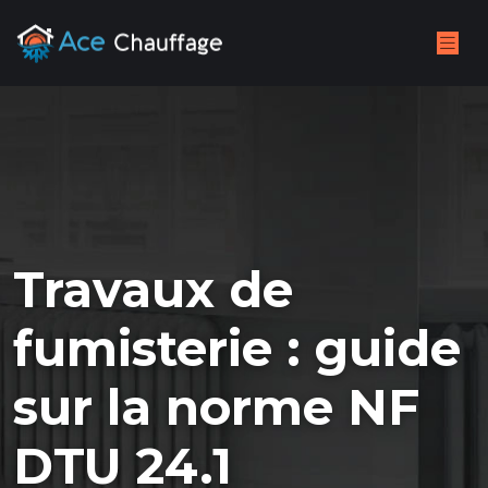
Travaux de
fumisterie : guide
sur la norme NF
DTU 24.1