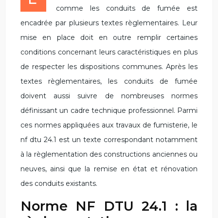
comme les conduits de fumée est
encadrée par plusieurs textes règlementaires. Leur
mise en place doit en outre remplir certaines
conditions concernant leurs caractéristiques en plus
de respecter les dispositions communes. Après les
textes règlementaires, les conduits de fumée
doivent aussi suivre de nombreuses normes
définissant un cadre technique professionnel. Parmi
ces normes appliquées aux travaux de fumisterie, le
nf dtu 24.1 est un texte correspondant notamment
à la règlementation des constructions anciennes ou
neuves, ainsi que la remise en état et rénovation
des conduits existants.
Norme NF DTU 24.1 : la