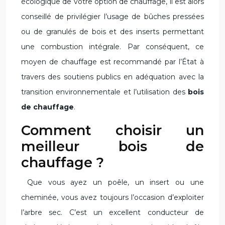
écologique de votre option de chauffage, il est alors
conseillé de privilégier l’usage de bûches pressées
ou de granulés de bois et des inserts permettant
une combustion intégrale. Par conséquent, ce
moyen de chauffage est recommandé par l’État à
travers des soutiens publics en adéquation avec la
transition environnementale et l’utilisation des
bois
de chauffage
.
Comment choisir un
meilleur bois de
chauffage ?
Que vous ayez un poêle, un insert ou une
cheminée, vous avez toujours l’occasion d’exploiter
l’arbre sec. C’est un excellent conducteur de