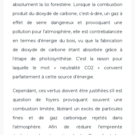
absolument la loi forestière. Lorsque la combustion
produit du dioxyde de carbone, c’est-à-dire, un gaz à
effet de serre dangereux et provoquant une
pollution pour l’atmosphère, elle est contrebalancée
en termes d’énergie du bois, vu que la fabrication
de dioxyde de carbone étant absorbée grâce à
l’étape de photosynthèse. C’est la raison pour
laquelle le mot « neutralité CO2 » convient
parfaitement à cette source d’énergie.
Cependant, ces vertus doivent être justifiées s’il est
question de foyers provoquant souvent une
combustion limitée, libérant un excès de particules
fines et de gaz carbonique rejetés dans
l’atmosphère. Afin de réduire l’empreinte