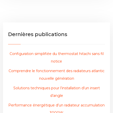
Dernières publications
Configuration simplifiée du thermostat hitachi sans fil
notice
Comprendre le fonctionnement des radiateurs atlantic
nouvelle génération
Solutions techniques pour l’installation d’un insert
d’angle
Performance énergétique d’un radiateur accumulation
3000W