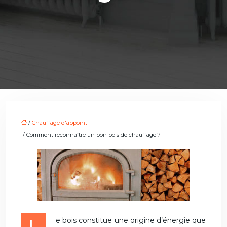
/
Chauffage d'appoint
/ Comment reconnaître un bon bois de chauffage ?
Le bois constitue une origine d’énergie que