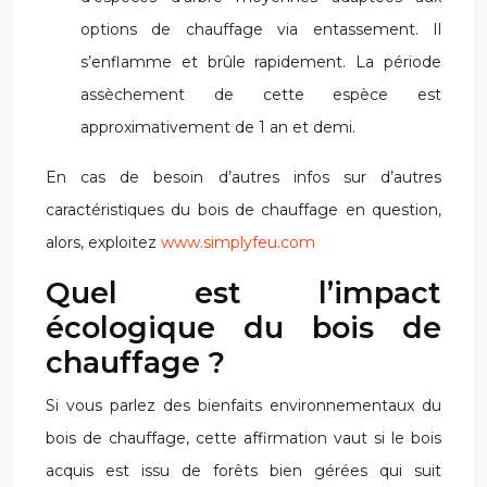
options de chauffage via entassement. Il
s’enflamme et brûle rapidement. La période
assèchement de cette espèce est
approximativement de 1 an et demi.
En cas de besoin d’autres infos sur d’autres
caractéristiques du bois de chauffage en question,
alors, exploitez
www.simplyfeu.com
Quel est l’impact
écologique du bois de
chauffage ?
Si vous parlez des bienfaits environnementaux du
bois de chauffage, cette affirmation vaut si le bois
acquis est issu de forêts bien gérées qui suit