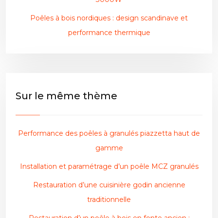
Poêles à bois nordiques : design scandinave et
performance thermique
Sur le même thème
Performance des poêles à granulés piazzetta haut de
gamme
Installation et paramétrage d’un poêle MCZ granulés
Restauration d’une cuisinière godin ancienne
traditionnelle