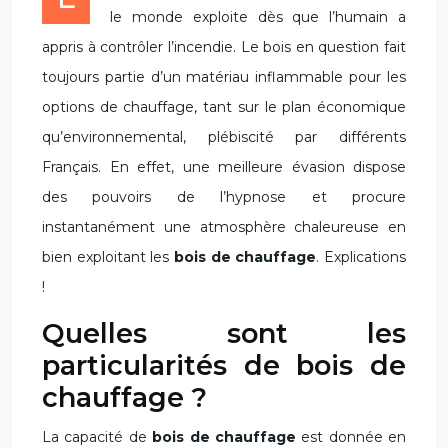
le monde exploite dès que l’humain a
appris à contrôler l’incendie. Le bois en question fait
toujours partie d’un matériau inflammable pour les
options de chauffage, tant sur le plan économique
qu’environnemental, plébiscité par différents
Français. En effet, une meilleure évasion dispose
des pouvoirs de l’hypnose et procure
instantanément une atmosphère chaleureuse en
bien exploitant les
bois de chauffage
. Explications
!
Quelles sont les
particularités de bois de
chauffage ?
La capacité de
bois de chauffage
est donnée en