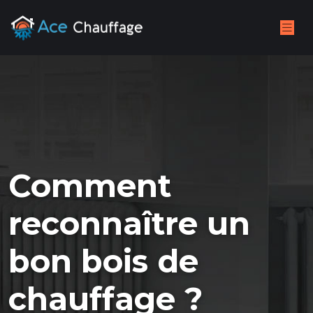
Comment
reconnaître un
bon bois de
chauffage ?