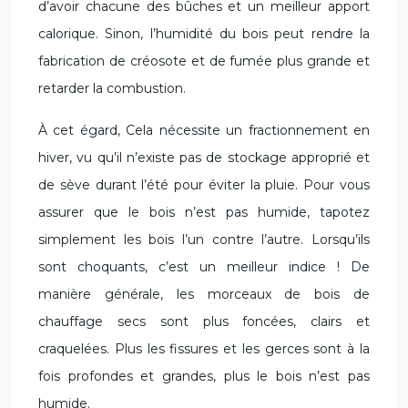
d’avoir chacune des bûches et un meilleur apport
calorique. Sinon, l’humidité du bois peut rendre la
fabrication de créosote et de fumée plus grande et
retarder la combustion.
À cet égard, Cela nécessite un fractionnement en
hiver, vu qu’il n’existe pas de stockage approprié et
de sève durant l’été pour éviter la pluie. Pour vous
assurer que le bois n’est pas humide, tapotez
simplement les bois l’un contre l’autre. Lorsqu’ils
sont choquants, c’est un meilleur indice ! De
manière générale, les morceaux de bois de
chauffage secs sont plus foncées, clairs et
craquelées. Plus les fissures et les gerces sont à la
fois profondes et grandes, plus le bois n’est pas
humide.