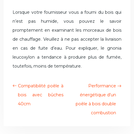
Lorsque votre fournisseur vous a fourni du bois qui
n’est pas humide, vous pouvez le savoir
promptement en examinant les morceaux de bois
de chauffage. Veuillez à ne pas accepter la livraison
en cas de fuite d’eau. Pour expliquer, le gnonia
leucoxylon a tendance à produire plus de fumée,
toutefois, moins de température.
Compatibilité poêle à
Performance
bois avec bûches
énergétique d’un
40cm
poêle à bois double
combustion