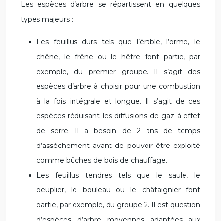
Les espèces d’arbre se répartissent en quelques
types majeurs :
Les feuillus durs tels que l’érable, l’orme, le
chêne, le frêne ou le hêtre font partie, par
exemple, du premier groupe. Il s’agit des
espèces d’arbre à choisir pour une combustion
à la fois intégrale et longue. Il s’agit de ces
espèces réduisant les diffusions de gaz à effet
de serre. Il a besoin de 2 ans de temps
d’assèchement avant de pouvoir être exploité
comme bûches de bois de chauffage.
Les feuillus tendres tels que le saule, le
peuplier, le bouleau ou le châtaignier font
partie, par exemple, du groupe 2. Il est question
d’espèces d’arbre moyennes adaptées aux