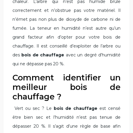
chaleur. L’arbre qui n’est pas humide brûle
correctement et n’obstrue pas votre matériel. Il
n’émet pas non plus de dioxyde de carbone ni de
fumée. La teneur en humidité n’est autre qu’un
grand facteur afin d’opter pour votre bois de
chauffage. Il est conseillé d’exploiter de l’arbre ou
des
bois de chauffage
avec un degré d’humidité
qui ne dépasse pas 20 %.
Comment identifier un
meilleur bois de
chauffage ?
Vert ou sec ? Le
bois de chauffage
est censé
être bien sec et l’humidité n’est pas tenue de
dépasser 20 %. Il s’agit d’une règle de base afin